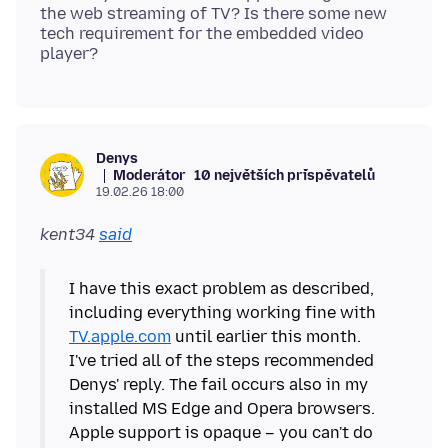
the web streaming of TV? Is there some new
tech requirement for the embedded video
Denys
Moderátor
10 největších přispěvatelů
19.02.26 18:00
kent34
said
I have this exact problem as described,
including everything working fine with
TV.apple.com
until earlier this month.
I've tried all of the steps recommended
Denys' reply. The fail occurs also in my
installed MS Edge and Opera browsers.
Apple support is opaque – you can't do