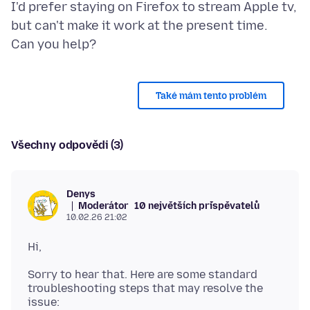
I'd prefer staying on Firefox to stream Apple tv,
but can't make it work at the present time.
Také mám tento problém
Všechny odpovědi (3)
Denys
Moderátor
10 největších přispěvatelů
10.02.26 21:02
Sorry to hear that. Here are some standard
troubleshooting steps that may resolve the