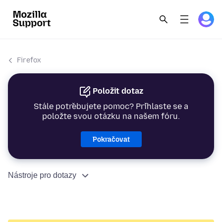
Firefox
Položit dotaz
Stále potřebujete pomoc? Přihlaste se a
položte svou otázku na našem fóru.
Pokračovat
Nástroje pro dotazy