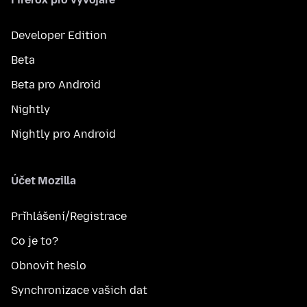
Developer Edition
Beta
Beta pro Android
Nightly
Nightly pro Android
Účet Mozilla
Přihlášení/Registrace
Co je to?
Obnovit heslo
Synchronizace vašich dat