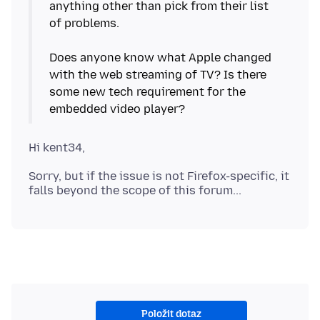
anything other than pick from their list
of problems.
Does anyone know what Apple changed
with the web streaming of TV? Is there
some new tech requirement for the
Sorry, but if the issue is not Firefox-specific, it
Položit dotaz