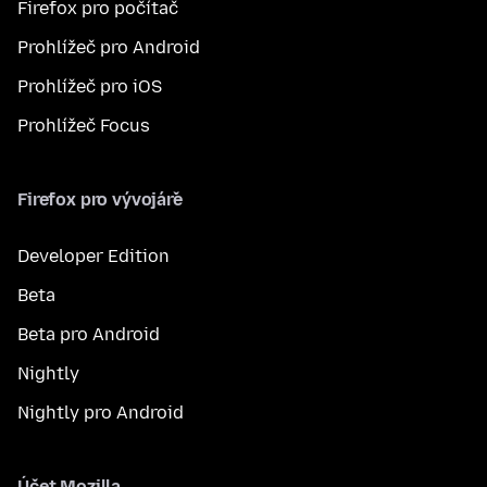
Firefox pro počítač
Prohlížeč pro Android
Prohlížeč pro iOS
Prohlížeč Focus
Firefox pro vývojáře
Developer Edition
Beta
Beta pro Android
Nightly
Nightly pro Android
Účet Mozilla