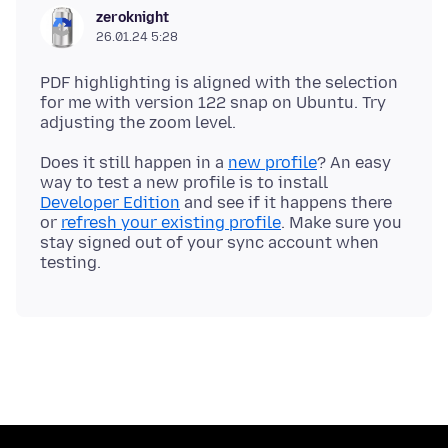
zeroknight
26.01.24 5:28
PDF highlighting is aligned with the selection
for me with version 122 snap on Ubuntu. Try
Does it still happen in a
new profile
? An easy
way to test a new profile is to install
Developer Edition
and see if it happens there
or
refresh your existing profile
. Make sure you
stay signed out of your sync account when