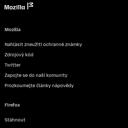
Mozilla
Nahlásit zneužití ochranné známky
Zdrojový kód
Twitter
Zapojte se do naší komunity
Prozkoumejte články nápovědy
Firefox
Stáhnout