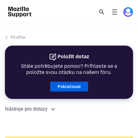
Firefox
Položit dotaz
Stále potřebujete pomoc? Přihlaste se a
položte svou otázku na našem fóru.
Pokračovat
Nástroje pro dotazy