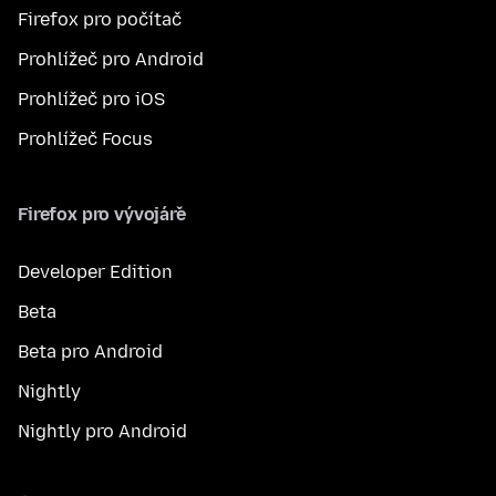
Firefox pro počítač
Prohlížeč pro Android
Prohlížeč pro iOS
Prohlížeč Focus
Firefox pro vývojáře
Developer Edition
Beta
Beta pro Android
Nightly
Nightly pro Android