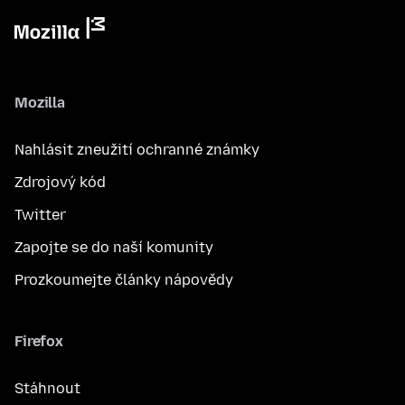
Mozilla
Nahlásit zneužití ochranné známky
Zdrojový kód
Twitter
Zapojte se do naší komunity
Prozkoumejte články nápovědy
Firefox
Stáhnout