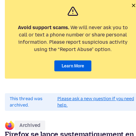
Avoid support scams.
We will never ask you to
call or text a phone number or share personal
information. Please report suspicious activity
using the “Report Abuse” option.
Learn More
This thread was
Please ask a new question if you need
archived.
help.
Archived
Firefox se lance systematiquement en