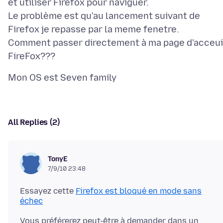
et utiliser Firefox pour naviguer.
Le problème est qu'au lancement suivant de
Firefox je repasse par la meme fenetre.
Comment passer directement à ma page d'acceui
All Replies (2)
TonyE
7/9/10 23:48
Essayez cette
Firefox est bloqué en mode sans
échec
Vous préférerez peut-être à demander dans un