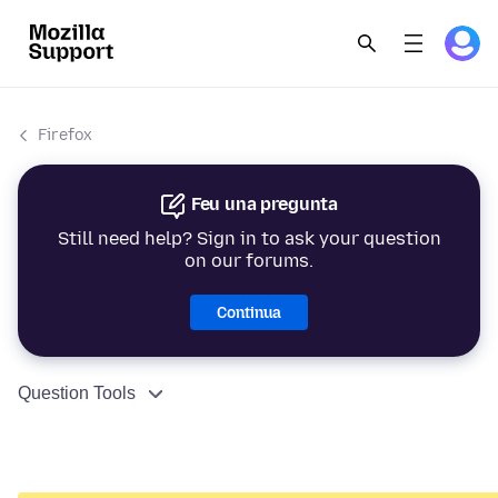
Firefox
Feu una pregunta
Still need help? Sign in to ask your question
on our forums.
Continua
Question Tools