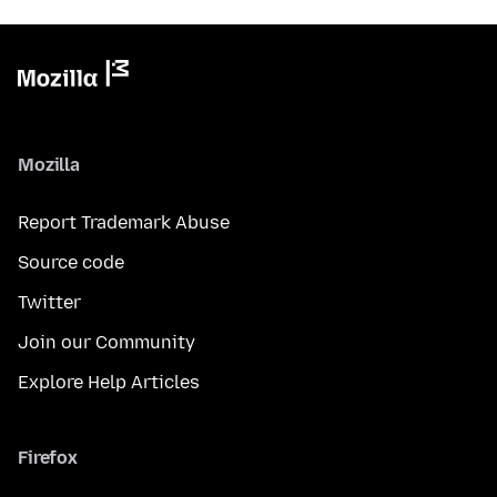
Mozilla
Report Trademark Abuse
Source code
Twitter
Join our Community
Explore Help Articles
Firefox