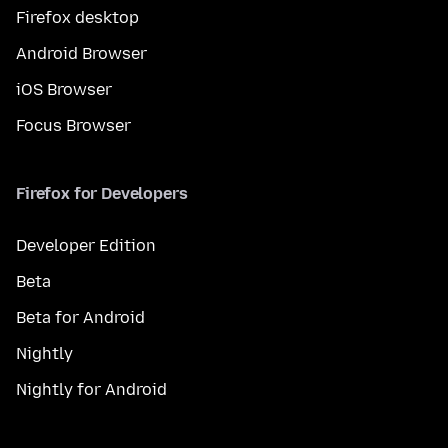
Firefox desktop
Android Browser
iOS Browser
Focus Browser
Firefox for Developers
Developer Edition
Beta
Beta for Android
Nightly
Nightly for Android