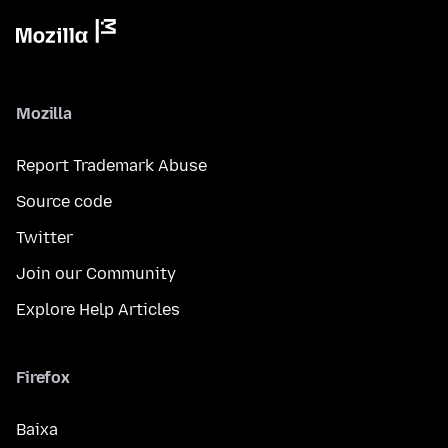
Mozilla
Report Trademark Abuse
Source code
Twitter
Join our Community
Explore Help Articles
Firefox
Baixa