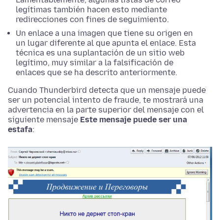
legítimas también hacen esto mediante
redirecciones con fines de seguimiento.
Un enlace a una imagen que tiene su origen en
un lugar diferente al que apunta el enlace. Esta
técnica es una suplantación de un sitio web
legítimo, muy similar a la falsificación de
enlaces que se ha descrito anteriormente.
Cuando Thunderbird detecta que un mensaje puede
ser un potencial intento de fraude, te mostrará una
advertencia en la parte superior del mensaje con el
siguiente mensaje
Este mensaje puede ser una
estafa
: