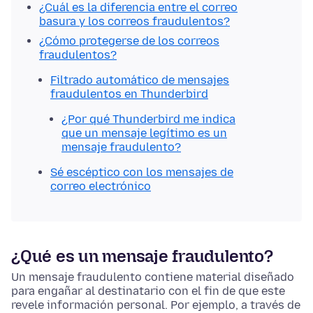
¿Cuál es la diferencia entre el correo
basura y los correos fraudulentos?
¿Cómo protegerse de los correos
fraudulentos?
Filtrado automático de mensajes
fraudulentos en Thunderbird
¿Por qué Thunderbird me indica
que un mensaje legítimo es un
mensaje fraudulento?
Sé escéptico con los mensajes de
correo electrónico
¿Qué es un mensaje fraudulento?
Un mensaje fraudulento contiene material diseñado
para engañar al destinatario con el fin de que este
revele información personal. Por ejemplo, a través de