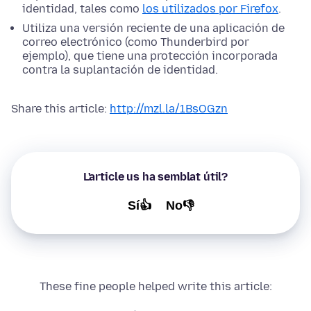
identidad, tales como
los utilizados por Firefox
.
Utiliza una versión reciente de una aplicación de
correo electrónico (como Thunderbird por
ejemplo), que tiene una protección incorporada
contra la suplantación de identidad.
Share this article:
http://mzl.la/1BsOGzn
L'article us ha semblat útil?
Sí👍
No👎
These fine people helped write this article: