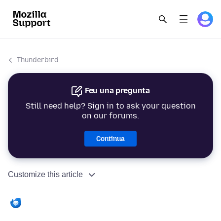
Thunderbird
Feu una pregunta
Still need help? Sign in to ask your question
on our forums.
Continua
Customize this article