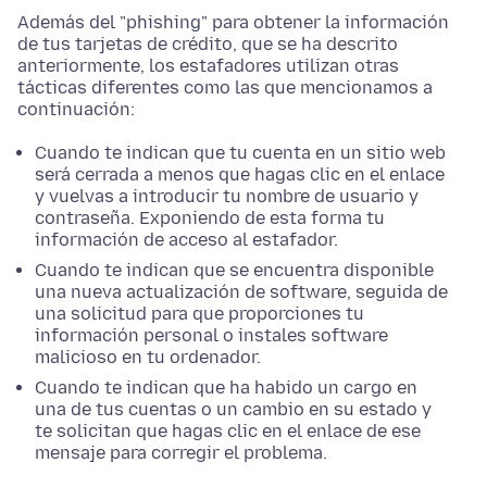
Además del "phishing" para obtener la información
de tus tarjetas de crédito, que se ha descrito
anteriormente, los estafadores utilizan otras
tácticas diferentes como las que mencionamos a
continuación:
Cuando te indican que tu cuenta en un sitio web
será cerrada a menos que hagas clic en el enlace
y vuelvas a introducir tu nombre de usuario y
contraseña. Exponiendo de esta forma tu
información de acceso al estafador.
Cuando te indican que se encuentra disponible
una nueva actualización de software, seguida de
una solicitud para que proporciones tu
información personal o instales software
malicioso en tu ordenador.
Cuando te indican que ha habido un cargo en
una de tus cuentas o un cambio en su estado y
te solicitan que hagas clic en el enlace de ese
mensaje para corregir el problema.