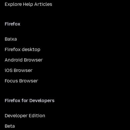
Explore Help Articles
Firefox
Baixa
Firefox desktop
Android Browser
iOS Browser
Focus Browser
Firefox for Developers
Developer Edition
Beta