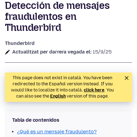
Detección de mensajes
fraudulentos en
Thunderbird
Thunderbird
Actualitzat per darrera vegada el:
15/9/25
This page does not exist in català. You have been
redirected to the Español version instead. If you
would like to localize it into català,
click here
. You
can also see the
English
version of this page.
Tabla de contenidos
¿Qué es un mensaje fraudulento?