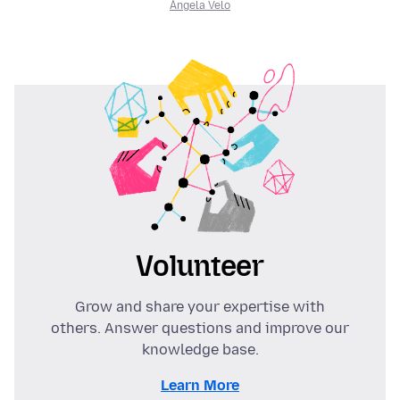
Ángela Velo
Volunteer
Grow and share your expertise with
others. Answer questions and improve our
knowledge base.
Learn More