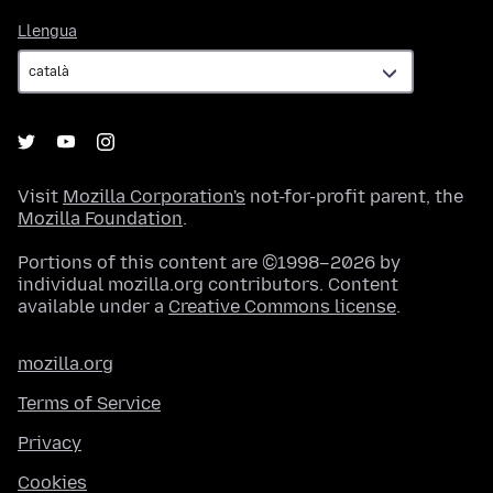
Llengua
Llengua
Visit
Mozilla Corporation's
not-for-profit parent, the
Mozilla Foundation
.
Portions of this content are ©1998–2026 by
individual mozilla.org contributors. Content
available under a
Creative Commons license
.
mozilla.org
Terms of Service
Privacy
Cookies