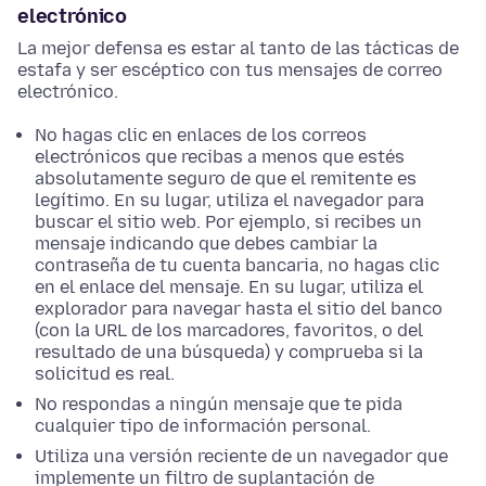
electrónico
La mejor defensa es estar al tanto de las tácticas de
estafa y ser escéptico con tus mensajes de correo
electrónico.
No hagas clic en enlaces de los correos
electrónicos que recibas a menos que estés
absolutamente seguro de que el remitente es
legítimo. En su lugar, utiliza el navegador para
buscar el sitio web. Por ejemplo, si recibes un
mensaje indicando que debes cambiar la
contraseña de tu cuenta bancaria, no hagas clic
en el enlace del mensaje. En su lugar, utiliza el
explorador para navegar hasta el sitio del banco
(con la URL de los marcadores, favoritos, o del
resultado de una búsqueda) y comprueba si la
solicitud es real.
No respondas a ningún mensaje que te pida
cualquier tipo de información personal.
Utiliza una versión reciente de un navegador que
implemente un filtro de suplantación de