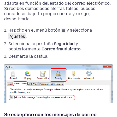
adapta en función del estado del correo electrónico.
Si recibes demasiadas alertas falsas, puedes
considerar, bajo tu propia cuenta y riesgo,
desactivarla:
Haz clic en el menú botón
y selecciona
Ajustes
.
Selecciona la pestaña
Seguridad
y
posteriormente
Correo fraudulento
Desmarca la casilla.
Sé escéptico con los mensajes de correo