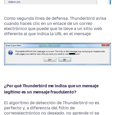
Como segunda línea de defensa, Thunderbird avisa
cuando haces clic en un enlace de un correo
electrónico que puede que te lleve a un sitio web
diferente al que indica la URL en el mensaje:
¿Por qué Thunderbird me indica que un mensaje
legítimo es un mensaje fraudulento?
El algoritmo de detección de Thunderbird no es
perfecto y, a diferencia del filtro de
correoelectrónico no deseado, no aprende ni se