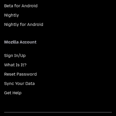
Beta for Android
Nightly
Nightly for Android
Mozilla Account
Sign In/Up
What Is It?
Reset Password
Sync Your Data
Get Help