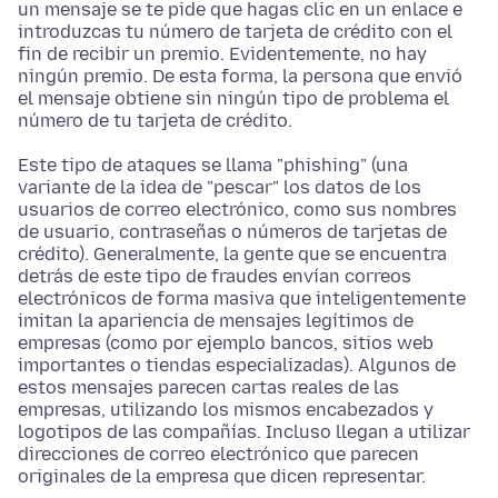
un mensaje se te pide que hagas clic en un enlace e
introduzcas tu número de tarjeta de crédito con el
fin de recibir un premio. Evidentemente, no hay
ningún premio. De esta forma, la persona que envió
el mensaje obtiene sin ningún tipo de problema el
número de tu tarjeta de crédito.
Este tipo de ataques se llama "phishing" (una
variante de la idea de "pescar" los datos de los
usuarios de correo electrónico, como sus nombres
de usuario, contraseñas o números de tarjetas de
crédito). Generalmente, la gente que se encuentra
detrás de este tipo de fraudes envían correos
electrónicos de forma masiva que inteligentemente
imitan la apariencia de mensajes legítimos de
empresas (como por ejemplo bancos, sitios web
importantes o tiendas especializadas). Algunos de
estos mensajes parecen cartas reales de las
empresas, utilizando los mismos encabezados y
logotipos de las compañías. Incluso llegan a utilizar
direcciones de correo electrónico que parecen
originales de la empresa que dicen representar.