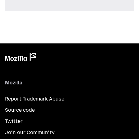
Mozilla
Report Trademark Abuse
Source code
Twitter
Join our Community