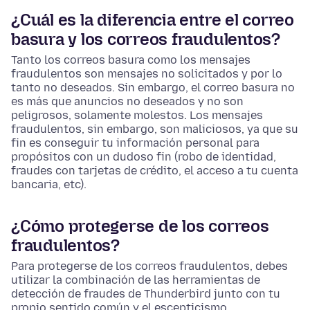
¿Cuál es la diferencia entre el correo
basura y los correos fraudulentos?
Tanto los correos basura como los mensajes
fraudulentos son mensajes no solicitados y por lo
tanto no deseados. Sin embargo, el correo basura no
es más que anuncios no deseados y no son
peligrosos, solamente molestos. Los mensajes
fraudulentos, sin embargo, son maliciosos, ya que su
fin es conseguir tu información personal para
propósitos con un dudoso fin (robo de identidad,
fraudes con tarjetas de crédito, el acceso a tu cuenta
bancaria, etc).
¿Cómo protegerse de los correos
fraudulentos?
Para protegerse de los correos fraudulentos, debes
utilizar la combinación de las herramientas de
detección de fraudes de Thunderbird junto con tu
propio sentido común y el escepticismo.