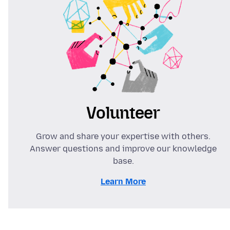
Volunteer
Grow and share your expertise with others.
Answer questions and improve our knowledge
base.
Learn More