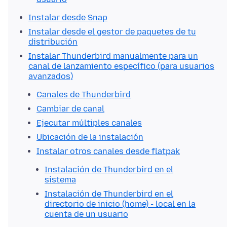
Instalar desde Snap
Instalar desde el gestor de paquetes de tu
distribución
Instalar Thunderbird manualmente para un
canal de lanzamiento específico (para usuarios
avanzados)
Canales de Thunderbird
Cambiar de canal
Ejecutar múltiples canales
Ubicación de la instalación
Instalar otros canales desde flatpak
Instalación de Thunderbird en el
sistema
Instalación de Thunderbird en el
directorio de inicio (home) - local en la
cuenta de un usuario