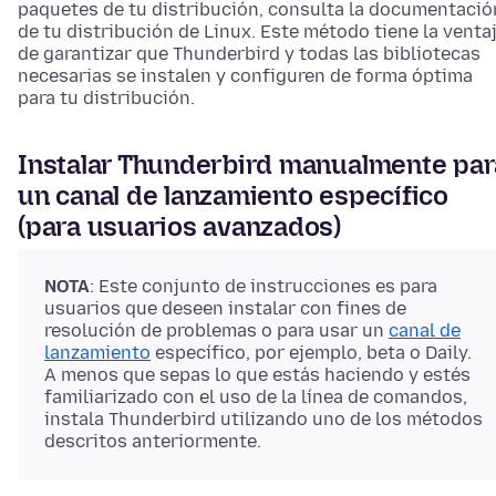
paquetes de tu distribución, consulta la documentació
de tu distribución de Linux. Este método tiene la venta
de garantizar que Thunderbird y todas las bibliotecas
necesarias se instalen y configuren de forma óptima
para tu distribución.
Instalar Thunderbird manualmente par
un canal de lanzamiento específico
(para usuarios avanzados)
NOTA
: Este conjunto de instrucciones es para
usuarios que deseen instalar con fines de
resolución de problemas o para usar un
canal de
lanzamiento
específico, por ejemplo, beta o Daily.
A menos que sepas lo que estás haciendo y estés
familiarizado con el uso de la línea de comandos,
instala Thunderbird utilizando uno de los métodos
descritos anteriormente.