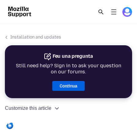
Installation and updates
Feu una pregunta
Still need help? Sign in to ask your question
on our forums.
Continua
Customize this article