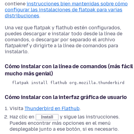
contiene
instrucciones bien mantenidas sobre cómo
configurar las instalaciones de flatpak para varias
distribuciones
.
Una vez que flatpak y flathub estén configurados,
puedes descargar e instalar todo desde la línea de
comandos, o descargar por separado el archivo
flatpakref
y dirigirte a la línea de comandos para
instalarlo.
Cómo instalar con la línea de comandos (más fácil
mucho más genial)
flatpak install flathub org.mozilla.thunderbird
Cómo instalar con la interfaz gráfica de usuario
Visita
Thunderbird en Flathub
.
Haz clic en
y sigue las instrucciones.
Install
Puedes encontrar más opciones en el menú
desplegable junto a ese botón, si es necesario.