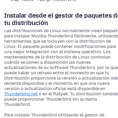
Instalar desde el gestor de paquetes d
tu distribución
Las distribuciones de Linux normalmente crean paquet
para instalar Mozilla Thunderbird fácilmente, utilizand
herramientas que se incluyen con la distribución de
Linux. El paquete puede contener modificaciones para
una mejor integración con el sistema operativo. Los
mantenedores de la distribución de Linux controlan
cuándo se ponen a disposición las nuevas
actualizaciones de su software Thunderbird, por lo que
puede haber un retraso entre el momento en que tu
distribución proporciona la versión o actualización má
reciente disponible y el momento en que una nueva
versión o actualización oficial está disponible en
Thunderbird.net
o en el flatpak. Tu distribución tambié
puede proporcionar Thunderbird sin la marca
Thunderbird.
Para instalar Thunderbird utilizando el gestor de