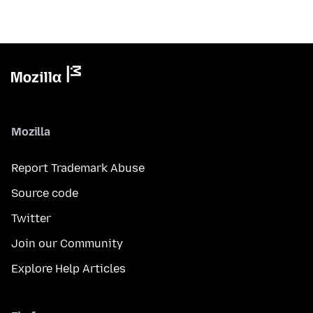
Mozilla
Report Trademark Abuse
Source code
Twitter
Join our Community
Explore Help Articles