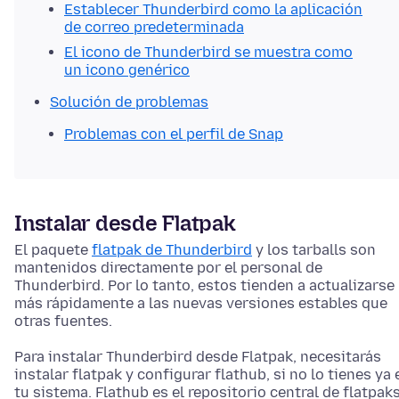
Establecer Thunderbird como la aplicación
de correo predeterminada
El icono de Thunderbird se muestra como
un icono genérico
Solución de problemas
Problemas con el perfil de Snap
Instalar desde Flatpak
El paquete
flatpak de Thunderbird
y los tarballs son
mantenidos directamente por el personal de
Thunderbird. Por lo tanto, estos tienden a actualizarse
más rápidamente a las nuevas versiones estables que
otras fuentes.
Para instalar Thunderbird desde Flatpak, necesitarás
instalar flatpak y configurar flathub, si no lo tienes ya 
tu sistema. Flathub es el repositorio central de flatpaks