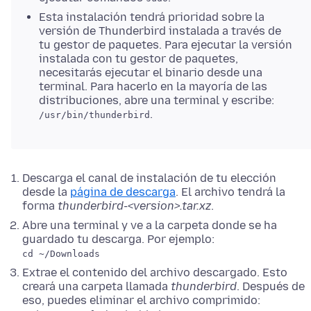
Esta instalación tendrá prioridad sobre la
versión de Thunderbird instalada a través de
tu gestor de paquetes. Para ejecutar la versión
instalada con tu gestor de paquetes,
necesitarás ejecutar el binario desde una
terminal. Para hacerlo en la mayoría de las
distribuciones, abre una terminal y escribe:
.
/usr/bin/thunderbird
Descarga el canal de instalación de tu elección
desde la
página de descarga
. El archivo tendrá la
forma
thunderbird-<version>.tar.xz
.
Abre una terminal y ve a la carpeta donde se ha
guardado tu descarga. Por ejemplo:
cd ~/Downloads
Extrae el contenido del archivo descargado. Esto
creará una carpeta llamada
thunderbird
. Después de
eso, puedes eliminar el archivo comprimido: