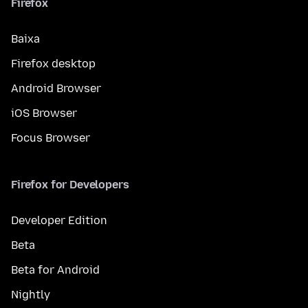
Firefox
Baixa
Firefox desktop
Android Browser
iOS Browser
Focus Browser
Firefox for Developers
Developer Edition
Beta
Beta for Android
Nightly