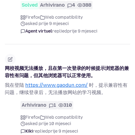
Solved
Arhivirano
4
388
Firefox
Web compatibility
asked prije 9 mjeseci
Agent virtuel
replied
prije 9 mjeseci
网校视频无法播放，且在第一次登录的时候提示浏览器的兼
容性有问题，但其他浏览器可以正常使用。
我在登陆
https://www.gaodun.com/
时，提示兼容性有
问题，继续登录后，无法播放网站的学习视频。
Arhivirano
1
310
Firefox
Web compatibility
asked prije 10 mjeseci
Kiki
replied
prije 9 mjeseci