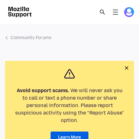
Community Forums
Avoid support scams.
We will never ask you
to call or text a phone number or share
personal information. Please report
suspicious activity using the “Report Abuse”
option.
Learn More