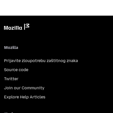
Mozilla
Prijavite zloupotrebu zaštitnog znaka
Source code
Twitter
Join our Community
Explore Help Articles