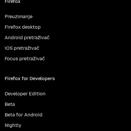
Firefox
Preuzimanje
Firefox desktop
Android pretraživač
iOS pretraživač
Focus pretraživač
Firefox for Developers
Developer Edition
Beta
Beta for Android
Nightly