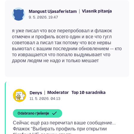
Vlasnik pitanja
Mangust Ujasaferistam
9. 5. 2026. 19:47
я уже писал что все перепробовал и флажок
отмечен и профиль всего один и все что гугл
советовал а писал так потому что все нервы
вымотал с вашим последним обновлением -- кто
то извращается что попало выдумывает что
Moderator
Top 10 saradnika
Denys
11. 5. 2026. 04:13
Odabrano rješenje
Сейчас ещё раз перечитал ваше сообщение...
Флажок "Выбирать профиль при открытии