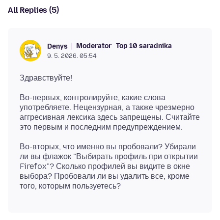
All Replies (5)
Moderator
Top 10 saradnika
Denys
9. 5. 2026. 05:54
Во-первых, контролируйте, какие слова
употребляете. Нецензурная, а также чрезмерно
аггресивная лексика здесь запрещены. Считайте
Во-вторых, что именно вы пробовали? Убирали
ли вы флажок "Выбирать профиль при открытии
Firefox"? Сколько профилей вы видите в окне
выбора? Пробовали ли вы удалить все, кроме