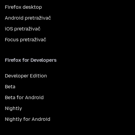
Firefox desktop
Android pretraživač
iOS pretraživač
Focus pretraživač
Firefox for Developers
Developer Edition
Beta
Beta for Android
Nightly
Nightly for Android