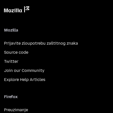
Mozilla
Prijavite zloupotrebu zaštitnog znaka
Source code
Twitter
Join our Community
Explore Help Articles
Firefox
Preuzimanje