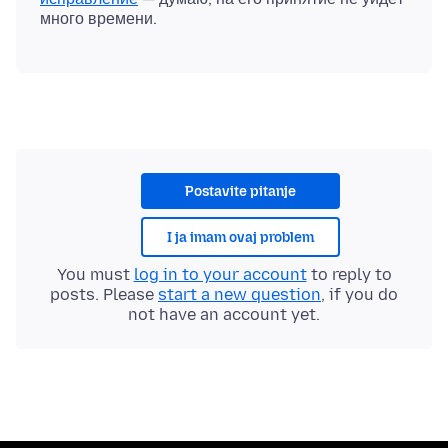
Postavite pitanje
I ja imam ovaj problem
You must
log in to your account
to reply to
posts. Please
start a new question
, if you do
not have an account yet.