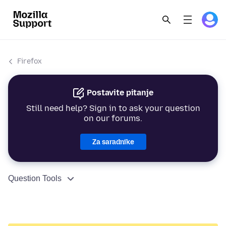
Firefox
Postavite pitanje
Still need help? Sign in to ask your question
on our forums.
Za saradnike
Question Tools