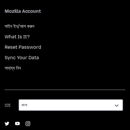
Mozilla Account
সাইন ইন/আপ করুন
What Is It?
Reset Password
Sync Your Data
সাহায্য নিন
ভাষা
ভাষা