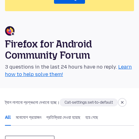
Firefox for Android
Community Forum
3 questions in the last 24 hours have no reply.
Learn
how to help solve them!
ট্যাগ লাগানো প্রশ্নগুলো দেখানো হচ্ছে।
Cat-settings:set-to-default
All
মনোযোগ প্রয়োজন
প্রতিক্রিয়া দেওয়া হয়েছে
হয়ে গেছে