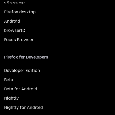
ডাউনলোড করুন
Firefox desktop
Android
browserID
Focus Browser
Firefox for Developers
Developer Edition
Beta
Beta for Android
Nightly
Nightly for Android