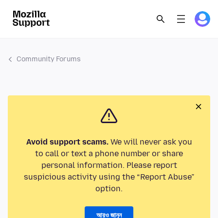
Community Forums
Avoid support scams.
We will never ask you
to call or text a phone number or share
personal information. Please report
suspicious activity using the “Report Abuse”
option.
আরও জানুন