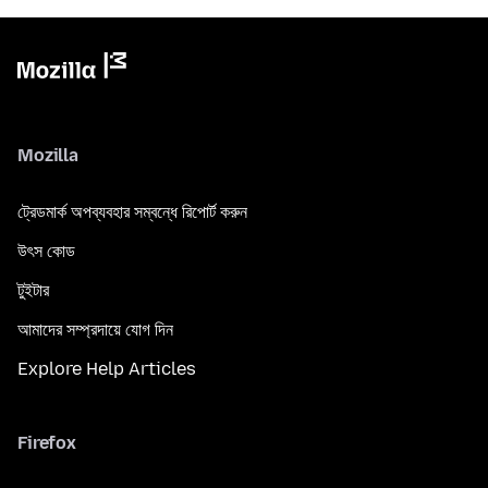
Mozilla
ট্রেডমার্ক অপব্যবহার সম্বন্ধে রিপোর্ট করুন
উৎস কোড
টুইটার
আমাদের সম্প্রদায়ে যোগ দিন
Explore Help Articles
Firefox