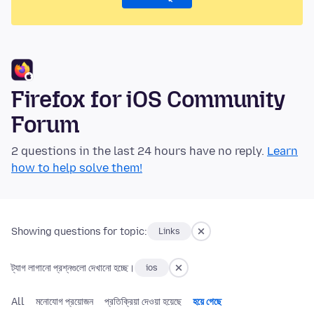
Firefox for iOS Community
Forum
2 questions in the last 24 hours have no reply.
Learn
how to help solve them!
Showing questions for topic:
Links
ট্যাগ লাগানো প্রশ্নগুলো দেখানো হচ্ছে।
ios
All
মনোযোগ প্রয়োজন
প্রতিক্রিয়া দেওয়া হয়েছে
হয়ে গেছে