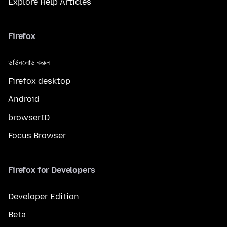
Explore Help Articles
Firefox
ডাউনলোড করুন
Firefox desktop
Android
browserID
Focus Browser
Firefox for Developers
Developer Edition
Beta