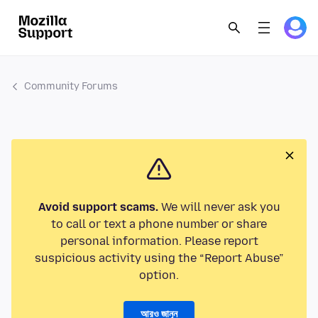
Community Forums
Avoid support scams.
We will never ask you
to call or text a phone number or share
personal information. Please report
suspicious activity using the “Report Abuse”
option.
আরও জানুন