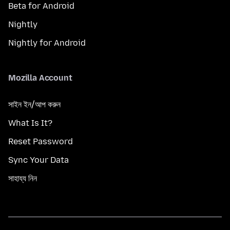
Beta for Android
Nightly
Nightly for Android
Mozilla Account
সাইন ইন/আপ করুন
What Is It?
Reset Password
Sync Your Data
সাহায্য নিন