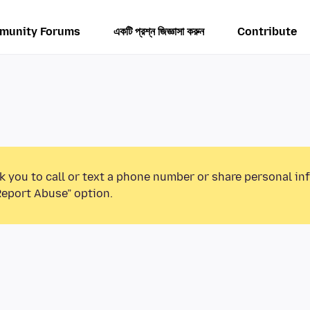
munity Forums
একটি প্রশ্ন জিজ্ঞাসা করুন
Contribute
k you to call or text a phone number or share personal in
Report Abuse” option.