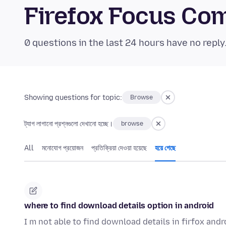
Firefox Focus Co
0 questions in the last 24 hours have no reply
Showing questions for topic:
Browse
ট্যাগ লাগানো প্রশ্নগুলো দেখানো হচ্ছে।
browse
All
মনোযোগ প্রয়োজন
প্রতিক্রিয়া দেওয়া হয়েছে
হয়ে গেছে
where to find download details option in android
I m not able to find download details in firfox a