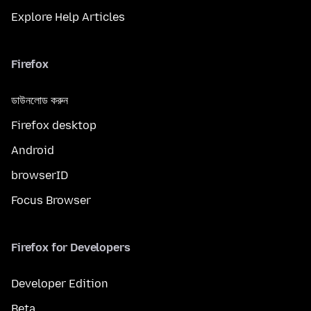
Explore Help Articles
Firefox
ডাউনলোড করুন
Firefox desktop
Android
browserID
Focus Browser
Firefox for Developers
Developer Edition
Beta