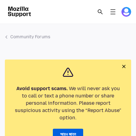
Community Forums
Avoid support scams.
We will never ask you
to call or text a phone number or share
personal information. Please report
suspicious activity using the “Report Abuse”
option.
আরও জানুন