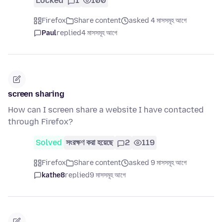
Locked
1
100
Firefox
Share content
asked 4 মাসসমূহ আগে
Paul
replied
4 মাসসমূহ আগে
screen sharing
How can I screen share a website I have contacted
through Firefox?
Solved
সংরক্ষণ করা হয়েছে
2
119
Firefox
Share content
asked 9 মাসসমূহ আগে
kathe8
replied
9 মাসসমূহ আগে