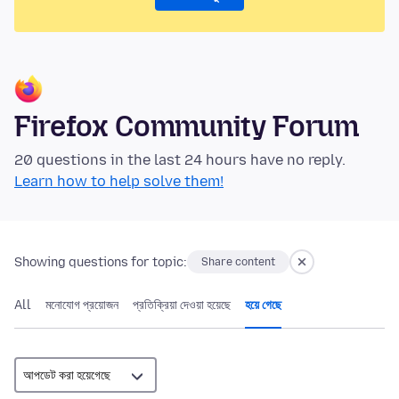
Firefox Community Forum
20 questions in the last 24 hours have no reply.
Learn how to help solve them!
Showing questions for topic:
Share content
All
মনোযোগ প্রয়োজন
প্রতিক্রিয়া দেওয়া হয়েছে
হয়ে গেছে