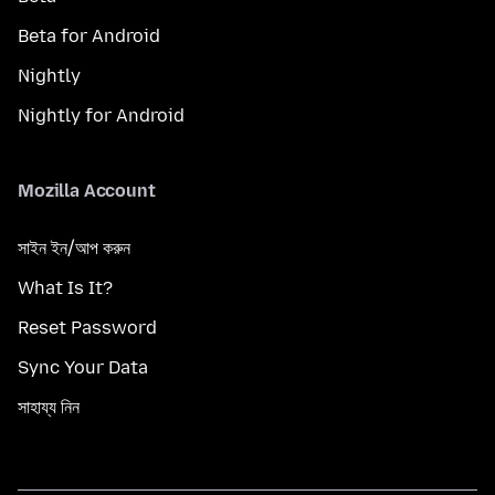
Beta for Android
Nightly
Nightly for Android
Mozilla Account
সাইন ইন/আপ করুন
What Is It?
Reset Password
Sync Your Data
সাহায্য নিন