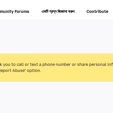
munity Forums
একটি প্রশ্ন জিজ্ঞাসা করুন
Contribute
k you to call or text a phone number or share personal in
Report Abuse” option.