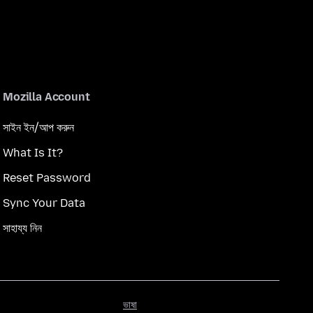
Mozilla Account
সাইন ইন/আপ করুন
What Is It?
Reset Password
Sync Your Data
সাহায্য নিন
ভাষা
ভাষা