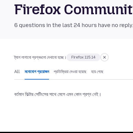
Firefox Communi
6 questions in the last 24 hours have no reply
ট্যাগ লাগানো প্রশ্নগুলো দেখানো হচ্ছে।
Firefox 115.14
All
মনোযোগ প্রয়োজন
প্রতিক্রিয়া দেওয়া হয়েছে
হয়ে গেছে
বর্তমান ফিল্টার সেটিংসের সাথে মেলে এমন কোন প্রশ্ন নেই।