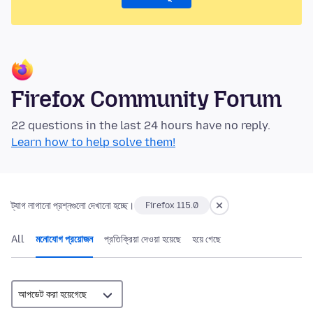
Firefox Community Forum
22 questions in the last 24 hours have no reply.
Learn how to help solve them!
ট্যাগ লাগানো প্রশ্নগুলো দেখানো হচ্ছে।
Firefox 115.0
All
মনোযোগ প্রয়োজন
প্রতিক্রিয়া দেওয়া হয়েছে
হয়ে গেছে