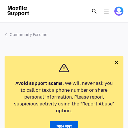
Community Forums
Avoid support scams.
We will never ask you
to call or text a phone number or share
personal information. Please report
suspicious activity using the “Report Abuse”
option.
আরও জানুন