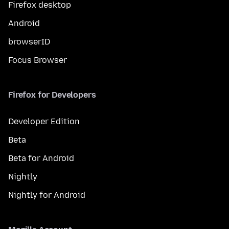
Firefox desktop
Android
browserID
Focus Browser
Firefox for Developers
Developer Edition
Beta
Beta for Android
Nightly
Nightly for Android