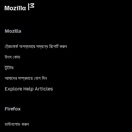
Mozilla
ট্রেডমার্ক অপব্যবহার সম্বন্ধে রিপোর্ট করুন
উৎস কোড
টুইটার
আমাদের সম্প্রদায়ে যোগ দিন
Explore Help Articles
Firefox
ডাউনলোড করুন