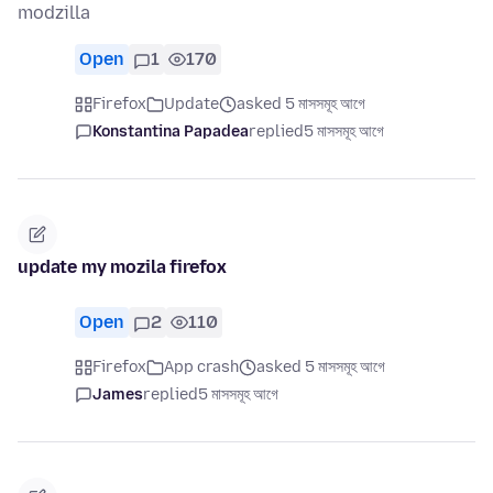
modzilla
Open
1
170
Firefox
Update
asked 5 মাসসমূহ আগে
Konstantina Papadea
replied
5 মাসসমূহ আগে
update my mozila firefox
Open
2
110
Firefox
App crash
asked 5 মাসসমূহ আগে
James
replied
5 মাসসমূহ আগে