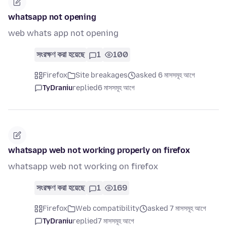
whatsapp not opening
web whats app not opening
সংরক্ষণ করা হয়েছে
1
100
Firefox
Site breakages
asked 6 মাসসমূহ আগে
TyDraniu
replied
6 মাসসমূহ আগে
whatsapp web not working properly on firefox
whatsapp web not working on firefox
সংরক্ষণ করা হয়েছে
1
169
Firefox
Web compatibility
asked 7 মাসসমূহ আগে
TyDraniu
replied
7 মাসসমূহ আগে