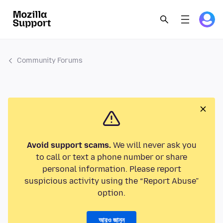
Community Forums
Avoid support scams.
We will never ask you
to call or text a phone number or share
personal information. Please report
suspicious activity using the “Report Abuse”
option.
আরও জানুন