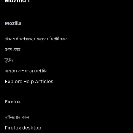
Mozilla
ট্রেডমার্ক অপব্যবহার সম্বন্ধে রিপোর্ট করুন
উৎস কোড
টুইটার
আমাদের সম্প্রদায়ে যোগ দিন
Explore Help Articles
Firefox
ডাউনলোড করুন
Firefox desktop