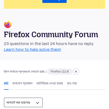
Firefox Community Forum
23 questions in the last 24 hours have no reply.
Learn how to help solve them!
ট্যাগ লাগানো প্রশ্নগুলো দেখানো হচ্ছে।
Firefox 111.0
All
মনোযোগ প্রয়োজন
প্রতিক্রিয়া দেওয়া হয়েছে
হয়ে গেছে