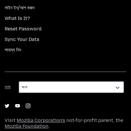
সাইন ইন/আপ করুন
What Is It?
Reset Password
Sync Your Data
সাহায্য নিন
ভাষা
ভাষা
Visit
Mozilla Corporation's
not-for-profit parent, the
Mozilla Foundation
.