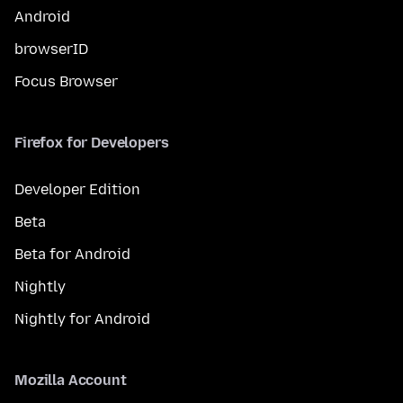
Android
browserID
Focus Browser
Firefox for Developers
Developer Edition
Beta
Beta for Android
Nightly
Nightly for Android
Mozilla Account