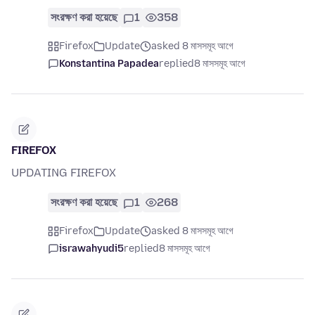
সংরক্ষণ করা হয়েছে
1
358
Firefox
Update
asked 8 মাসসমূহ আগে
Konstantina Papadea
replied
8 মাসসমূহ আগে
FIREFOX
UPDATING FIREFOX
সংরক্ষণ করা হয়েছে
1
268
Firefox
Update
asked 8 মাসসমূহ আগে
israwahyudi5
replied
8 মাসসমূহ আগে