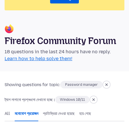
Firefox Community Forum
18 questions in the last 24 hours have no reply.
Learn how to help solve them!
Showing questions for topic:
Password manager
ট্যাগ লাগানো প্রশ্নগুলো দেখানো হচ্ছে।
Windows 10/11
All
মনোযোগ প্রয়োজন
প্রতিক্রিয়া দেওয়া হয়েছে
হয়ে গেছে