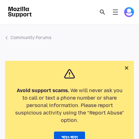
Community Forums
Avoid support scams.
We will never ask you
to call or text a phone number or share
personal information. Please report
suspicious activity using the “Report Abuse”
option.
আরও জানুন