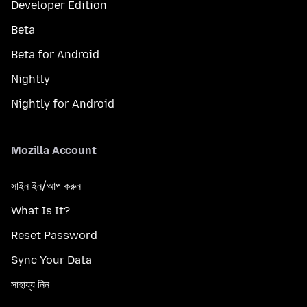
Developer Edition
Beta
Beta for Android
Nightly
Nightly for Android
Mozilla Account
সাইন ইন/আপ করুন
What Is It?
Reset Password
Sync Your Data
সাহায্য নিন