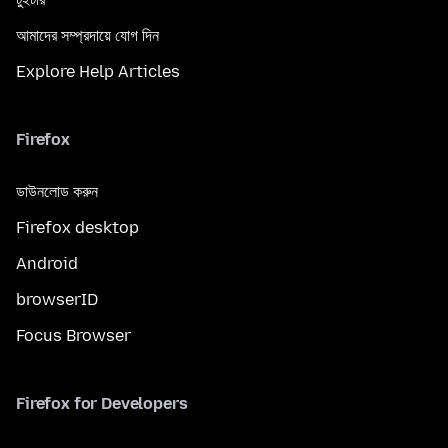
আমাদের সম্প্রদায়ে যোগ দিন
Explore Help Articles
Firefox
ডাউনলোড করুন
Firefox desktop
Android
browserID
Focus Browser
Firefox for Developers