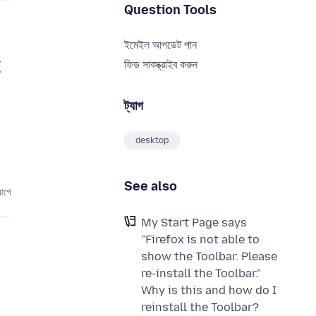
Question Tools
ইমেইল আপডেট পান
I
ফিড সাবস্ক্রাইব করুন
ট্যাগ
desktop
See also
আগে
My Start Page says
"Firefox is not able to
show the Toolbar. Please
re-install the Toolbar."
Why is this and how do I
reinstall the Toolbar?