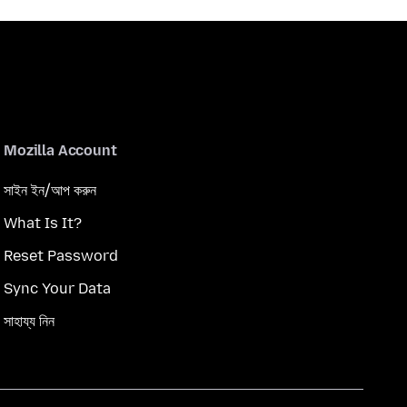
Mozilla Account
সাইন ইন/আপ করুন
What Is It?
Reset Password
Sync Your Data
সাহায্য নিন