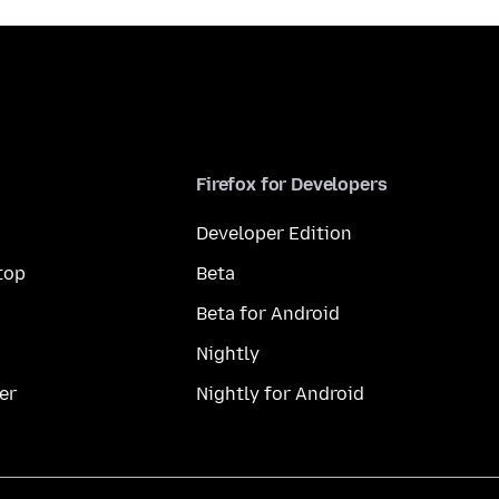
Firefox for Developers
Developer Edition
top
Beta
Beta for Android
Nightly
er
Nightly for Android