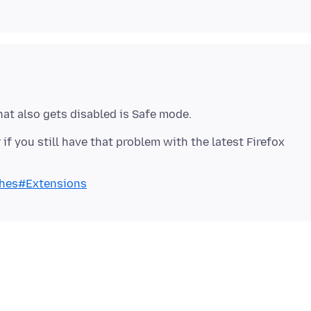
if you still have that problem with the latest Firefox
ashes#Extensions