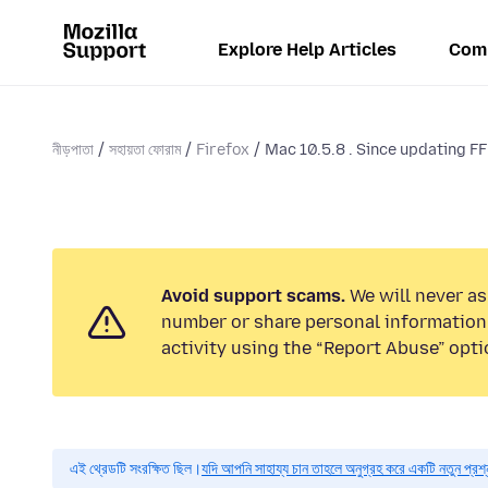
Explore Help Articles
Com
নীড়পাতা
সহায়তা ফোরাম
Firefox
Mac 10.5.8 . Since updating FF 
Avoid support scams.
We will never as
number or share personal information.
activity using the “Report Abuse” opti
এই থ্রেডটি সংরক্ষিত ছিল।
যদি আপনি সাহায্য চান তাহলে অনুগ্রহ করে একটি নতুন প্রশ্ন