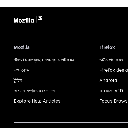
Mozilla
Firefox
ট্রেডমার্ক অপব্যবহার সম্বন্ধে রিপোর্ট করুন
ডাউনলোড করুন
উৎস কোড
Firefox desk
টুইটার
Android
আমাদের সম্প্রদায়ে যোগ দিন
browserID
Explore Help Articles
Focus Brows