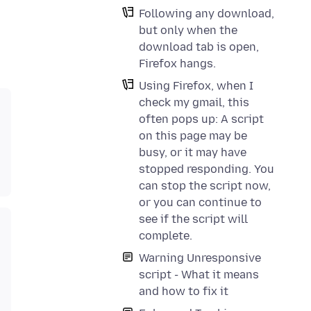
Following any download,
but only when the
download tab is open,
Firefox hangs.
Using Firefox, when I
check my gmail, this
often pops up: A script
on this page may be
busy, or it may have
stopped responding. You
can stop the script now,
or you can continue to
see if the script will
complete.
Warning Unresponsive
script - What it means
and how to fix it