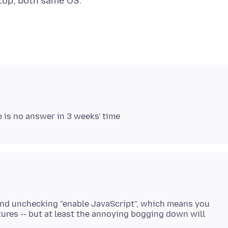
 and unchecking "enable JavaScript", which means you
ures -- but at least the annoying bogging down will