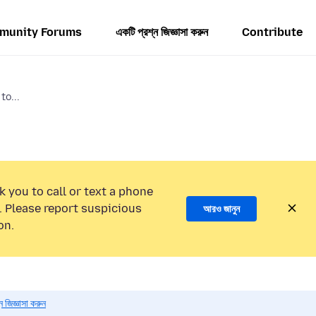
munity Forums
একটি প্রশ্ন জিজ্ঞাসা করুন
Contribute
to...
k you to call or text a phone
 Please report suspicious
আরও জানুন
on.
 জিজ্ঞাসা করুন