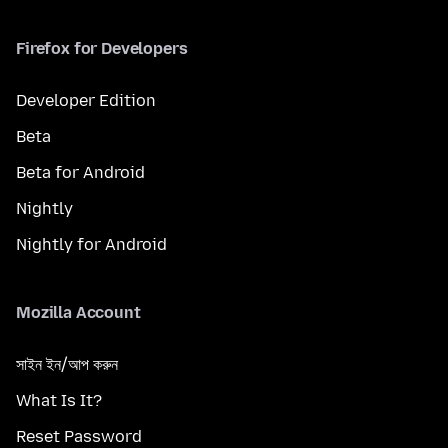
Firefox for Developers
Developer Edition
Beta
Beta for Android
Nightly
Nightly for Android
Mozilla Account
সাইন ইন/আপ করুন
What Is It?
Reset Password