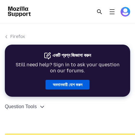
Firefox
একটি প্রশ্ন জিজ্ঞাসা করুন
Still need help? Sign in to ask your question
on our forums.
অবদানকারী যোগ করুন
Question Tools