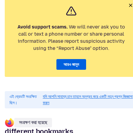
Avoid support scams.
We will never ask you to
call or text a phone number or share personal
information. Please report suspicious activity
using the “Report Abuse” option.
আরও জানুন
এই থ্রেডটি সংরক্ষিত
যদি আপনি সাহায্য চান তাহলে অনুগ্রহ করে একটি নতুন প্রশ্ন জিজ্ঞাসা
ছিল।
করুন
সংরক্ষণ করা হয়েছে
different bookmarks