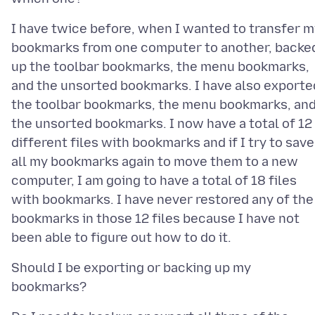
I have twice before, when I wanted to transfer m
bookmarks from one computer to another, backe
up the toolbar bookmarks, the menu bookmarks,
and the unsorted bookmarks. I have also exporte
the toolbar bookmarks, the menu bookmarks, an
the unsorted bookmarks. I now have a total of 12
different files with bookmarks and if I try to save
all my bookmarks again to move them to a new
computer, I am going to have a total of 18 files
with bookmarks. I have never restored any of the
bookmarks in those 12 files because I have not
Should I be exporting or backing up my