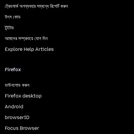
ট্রেডমার্ক অপব্যবহার সম্বন্ধে রিপোর্ট করুন
উৎস কোড
টুইটার
আমাদের সম্প্রদায়ে যোগ দিন
Explore Help Articles
Firefox
ডাউনলোড করুন
Firefox desktop
Android
browserID
Focus Browser