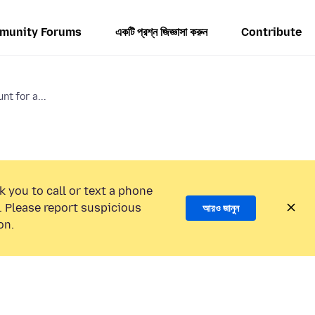
munity Forums
একটি প্রশ্ন জিজ্ঞাসা করুন
Contribute
nt for a...
k you to call or text a phone
 Please report suspicious
আরও জানুন
on.