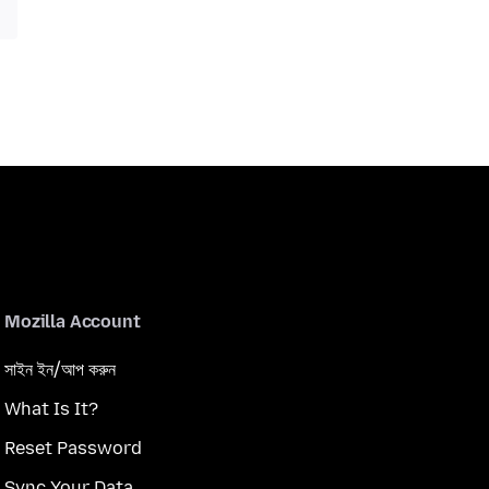
Mozilla Account
সাইন ইন/আপ করুন
What Is It?
Reset Password
Sync Your Data