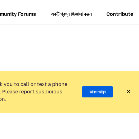
munity Forums
একটি প্রশ্ন জিজ্ঞাসা করুন
Contribute
k you to call or text a phone
 Please report suspicious
আরও জানুন
on.