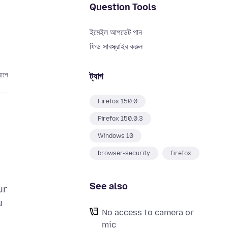
Question Tools
ইমেইল আপডেট পান
ফিড সাবস্ক্রাইব করুন
ট্যাগ
আগে
Firefox 150.0
Firefox 150.0.3
Windows 10
browser-security
firefox
See also
ur
u
No access to camera or
mic