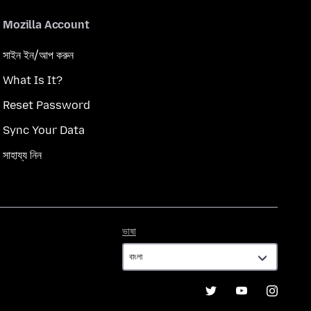
Mozilla Account
সাইন ইন/আপ করুন
What Is It?
Reset Password
Sync Your Data
সাহায্য নিন
ভাষা
ভাষা