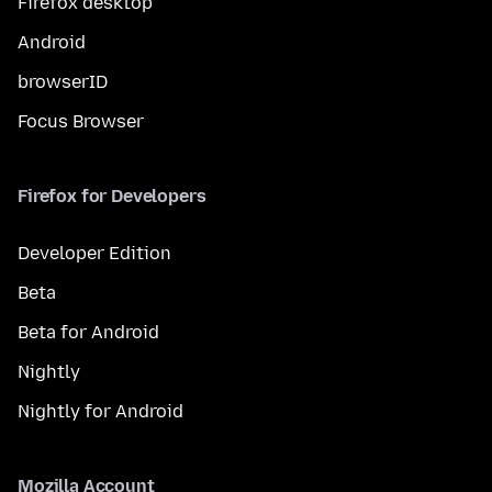
Firefox desktop
Android
browserID
Focus Browser
Firefox for Developers
Developer Edition
Beta
Beta for Android
Nightly
Nightly for Android
Mozilla Account