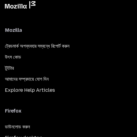
Mozilla
ট্রেডমার্ক অপব্যবহার সম্বন্ধে রিপোর্ট করুন
উৎস কোড
টুইটার
আমাদের সম্প্রদায়ে যোগ দিন
Explore Help Articles
Firefox
ডাউনলোড করুন