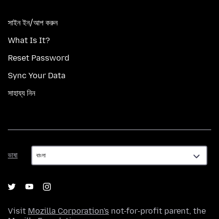
সাইন ইন/আপ করুন
What Is It?
Reset Password
Sync Your Data
সাহায্য নিন
ভাষা
ভাষা
Visit
Mozilla Corporation's
not-for-profit parent, the