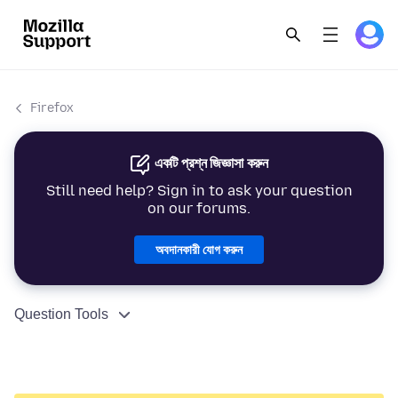
Firefox
একটি প্রশ্ন জিজ্ঞাসা করুন
Still need help? Sign in to ask your question
on our forums.
অবদানকারী যোগ করুন
Question Tools