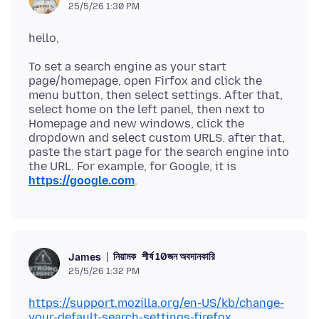
25/5/26 1:30 PM
To set a search engine as your start
page/homepage, open Firfox and click the
menu button, then select settings. After that,
select home on the left panel, then next to
Homepage and new windows, click the
dropdown and select custom URLS. after that,
paste the start page for the search engine into
the URL. For example, for Google, it is
https://google.com
নিয়ামক
শীর্ষ 10জন অবদানকারি
James
25/5/26 1:32 PM
https://support.mozilla.org/en-US/kb/change-
your-default-search-settings-firefox