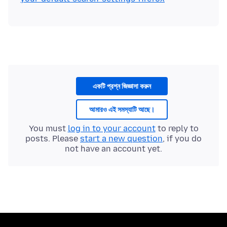
একটি প্রশ্ন জিজ্ঞাসা করুন
আমারও এই সমস্যাটি আছে।
You must
log in to your account
to reply to
posts. Please
start a new question
, if you do
not have an account yet.