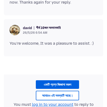
শীর্ষ 10জন অবদানকারি
david
26/5/26 6:54 AM
একটি প্রশ্ন জিজ্ঞাসা করুন
আমারও এই সমস্যাটি আছে।
You must
log in to your account
to reply to