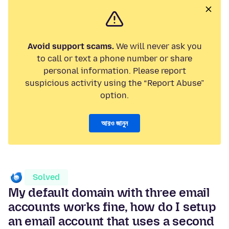
Avoid support scams.
We will never ask you
to call or text a phone number or share
personal information. Please report
suspicious activity using the “Report Abuse”
option.
আরও জানুন
Solved
My default domain with three email
accounts works fine, how do I setup
an email account that uses a second