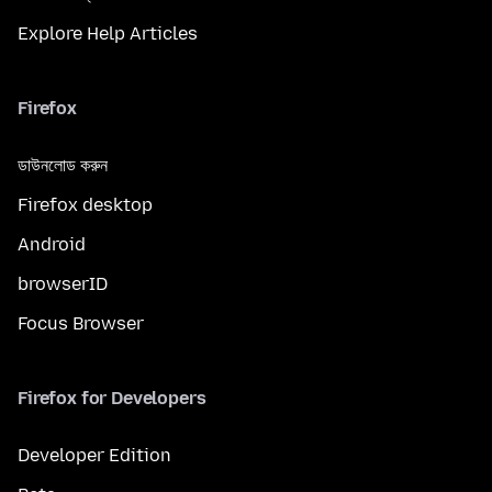
Explore Help Articles
Firefox
ডাউনলোড করুন
Firefox desktop
Android
browserID
Focus Browser
Firefox for Developers
Developer Edition