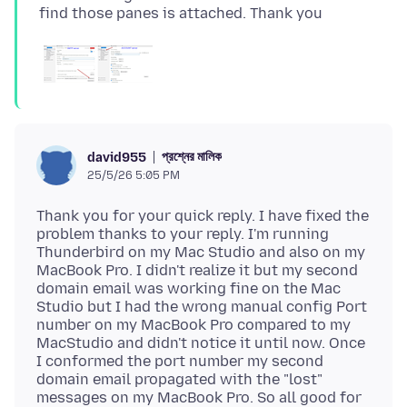
প্রশ্নের মালিক
david955
25/5/26 5:05 PM
Thank you for your quick reply. I have fixed the
problem thanks to your reply. I'm running
Thunderbird on my Mac Studio and also on my
MacBook Pro. I didn't realize it but my second
domain email was working fine on the Mac
Studio but I had the wrong manual config Port
number on my MacBook Pro compared to my
MacStudio and didn't notice it until now. Once
I conformed the port number my second
domain email propagated with the "lost"
messages on my MacBook Pro. So all good for