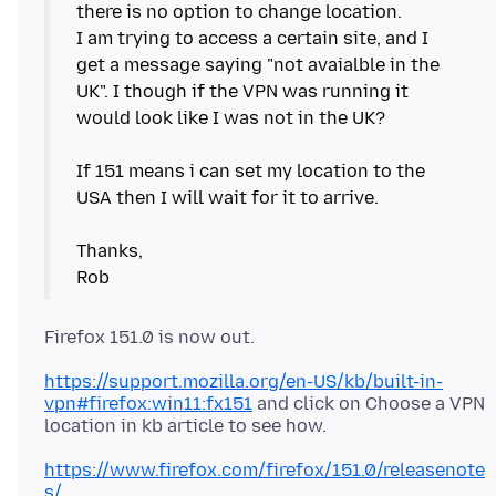
there is no option to change location.
I am trying to access a certain site, and I
get a message saying "not avaialble in the
UK". I though if the VPN was running it
would look like I was not in the UK?
If 151 means i can set my location to the
USA then I will wait for it to arrive.
Thanks,
https://support.mozilla.org/en-US/kb/built-in-
vpn#firefox:win11:fx151
and click on Choose a VPN
https://www.firefox.com/firefox/151.0/releasenote
s/