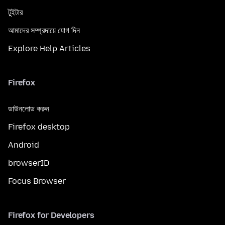
টুইটার
আমাদের সম্প্রদায়ে যোগ দিন
Explore Help Articles
Firefox
ডাউনলোড করুন
Firefox desktop
Android
browserID
Focus Browser
Firefox for Developers