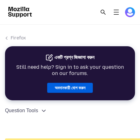
Firefox
একটি প্রশ্ন জিজ্ঞাসা করুন
Still need help? Sign in to ask your question
on our forums.
অবদানকারী যোগ করুন
Question Tools