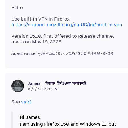
https://support.mozilla.org/en-US/kb/built-in-vpn
Version 151.0, first offered to Release channel
Agent virtuel দ্বারা পরিমিত
19 মে, 2026 6:50:28 AM -0700
নিয়ামক
শীর্ষ 10জন অবদানকারি
James
19/5/26 12:25 PM
Rob
said
Hi James,
I am using Firefox 150 and Windows 11, but