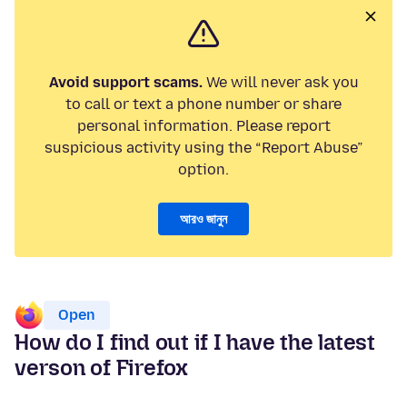
Avoid support scams.
We will never ask you
to call or text a phone number or share
personal information. Please report
suspicious activity using the “Report Abuse”
option.
আরও জানুন
Open
How do I find out if I have the latest
verson of Firefox