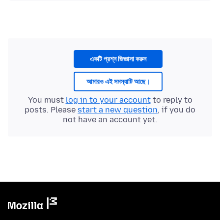
একটি প্রশ্ন জিজ্ঞাসা করুন
আমারও এই সমস্যাটি আছে।
You must
log in to your account
to reply to
posts. Please
start a new question
, if you do
not have an account yet.