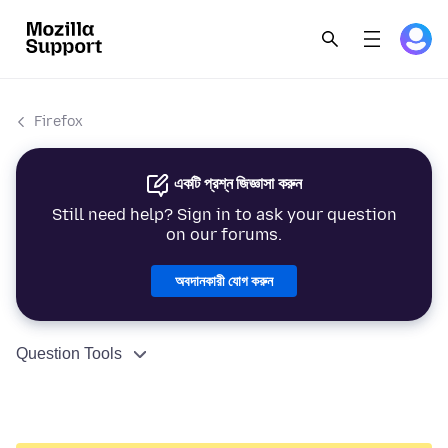
Firefox
একটি প্রশ্ন জিজ্ঞাসা করুন
Still need help? Sign in to ask your question
on our forums.
অবদানকারী যোগ করুন
Question Tools