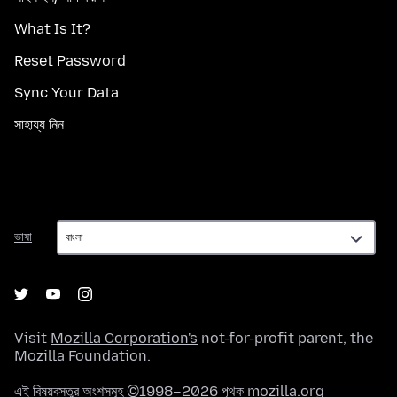
What Is It?
Reset Password
Sync Your Data
সাহায্য নিন
ভাষা
ভাষা
Visit
Mozilla Corporation's
not-for-profit parent, the
Mozilla Foundation
.
এই বিষয়বস্তুর অংশসমূহ ©1998–2026 পৃথক mozilla.org