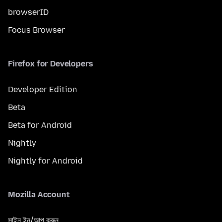
browserID
Focus Browser
Firefox for Developers
Developer Edition
Beta
Beta for Android
Nightly
Nightly for Android
Mozilla Account
সাইন ইন/আপ করুন