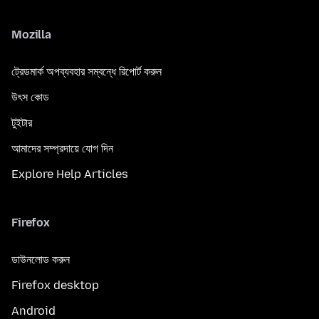
Mozilla
ট্রেডমার্ক অপব্যবহার সম্বন্ধে রিপোর্ট করুন
উৎস কোড
টুইটার
আমাদের সম্প্রদায়ে যোগ দিন
Explore Help Articles
Firefox
ডাউনলোড করুন
Firefox desktop
Android