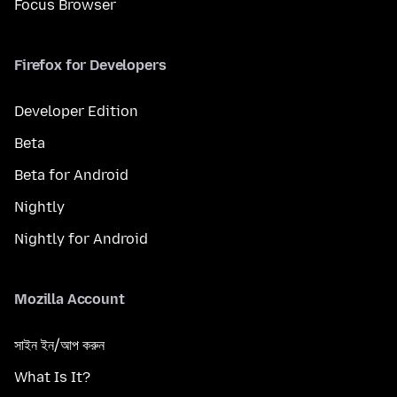
Focus Browser
Firefox for Developers
Developer Edition
Beta
Beta for Android
Nightly
Nightly for Android
Mozilla Account
সাইন ইন/আপ করুন
What Is It?