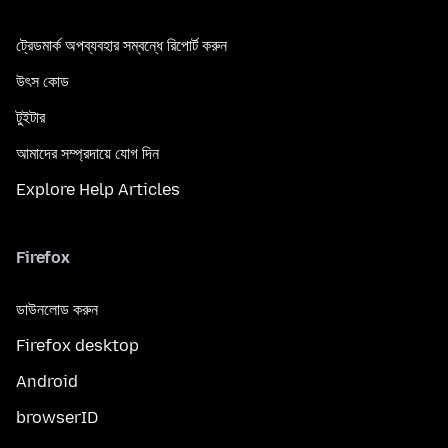
ট্রেডমার্ক অপব্যবহার সম্বন্ধে রিপোর্ট করুন
উৎস কোড
টুইটার
আমাদের সম্প্রদায়ে যোগ দিন
Explore Help Articles
Firefox
ডাউনলোড করুন
Firefox desktop
Android
browserID