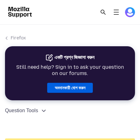
Firefox
একটি প্রশ্ন জিজ্ঞাসা করুন
Still need help? Sign in to ask your question
on our forums.
অবদানকারী যোগ করুন
Question Tools