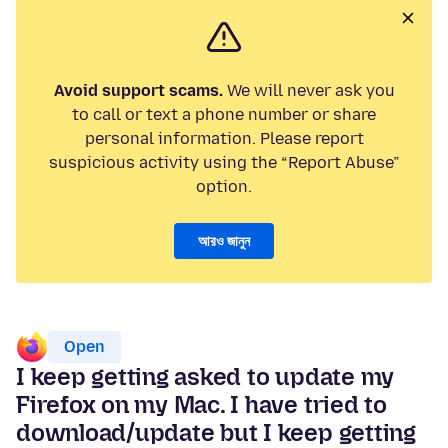
Avoid support scams.
We will never ask you
to call or text a phone number or share
personal information. Please report
suspicious activity using the “Report Abuse”
option.
আরও জানুন
Open
I keep getting asked to update my
Firefox on my Mac. I have tried to
download/update but I keep getting