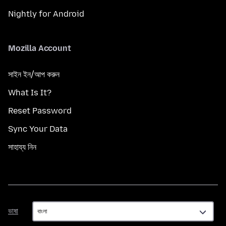
Nightly for Android
Mozilla Account
সাইন ইন/আপ করুন
What Is It?
Reset Password
Sync Your Data
সাহায্য নিন
ভাষা
ভাষা