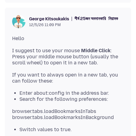
শীর্ষ 25জন অবদানকারি
নিয়ামক
George Kitsoukakis
12/5/26 11:09 PM
I suggest to use your mouse
Middle Click
:
Press your middle mouse button (usually the
If you want to always open in a new tab, you
Enter about:config in the address bar.
Search for the following preferences:
browser.tabs.loadBookmarksInTabs
Switch values to true.