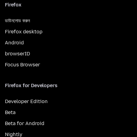
Firefox
ডাউনলোড করুন
Firefox desktop
Android
browserID
Focus Browser
Firefox for Developers
Developer Edition
Beta
Beta for Android
Nightly