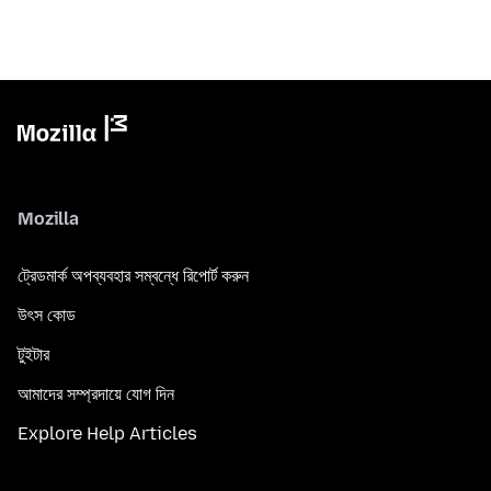
Mozilla
ট্রেডমার্ক অপব্যবহার সম্বন্ধে রিপোর্ট করুন
উৎস কোড
টুইটার
আমাদের সম্প্রদায়ে যোগ দিন
Explore Help Articles