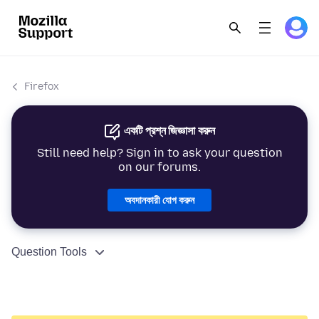
Firefox
একটি প্রশ্ন জিজ্ঞাসা করুন
Still need help? Sign in to ask your question
on our forums.
অবদানকারী যোগ করুন
Question Tools