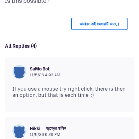
আমারও এই সমস্যাটি আছে।
All Replies (4)
SuMo Bot
11/5/26 4:03 AM
If you use a mouse try right click, there is then
প্রশ্নের মালিক
Nikki
11/5/26 9:29 PM