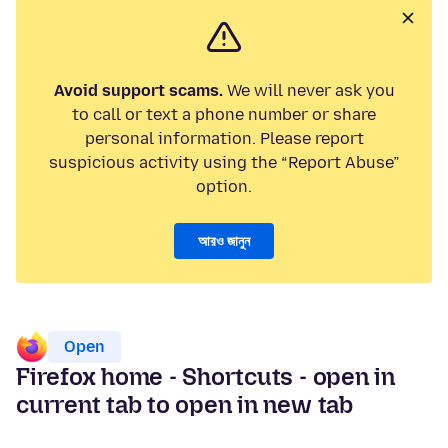
Avoid support scams.
We will never ask you
to call or text a phone number or share
personal information. Please report
suspicious activity using the “Report Abuse”
option.
আরও জানুন
Open
Firefox home - Shortcuts - open in
current tab to open in new tab