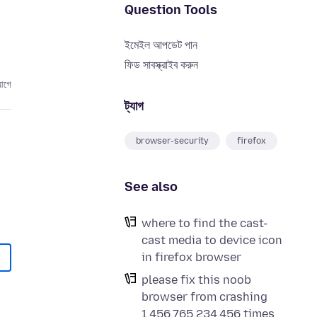
Question Tools
ইমেইল আপডেট পান
ফিড সাবস্ক্রাইব করুন
আগে
ট্যাগ
browser-security
firefox
See also
where to find the cast-
cast media to device icon
in firefox browser
please fix this noob
browser from crashing
1,456,765,234,456 times