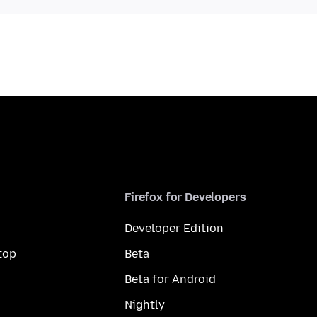
Firefox for Developers
Developer Edition
top
Beta
Beta for Android
Nightly