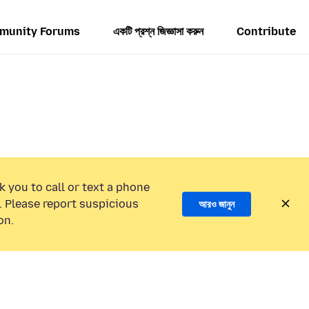
munity Forums
একটি প্রশ্ন জিজ্ঞাসা করুন
Contribute
k you to call or text a phone
 Please report suspicious
আরও জানুন
on.