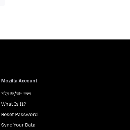
Mozilla Account
সাইন ইন/আপ করুন
What Is It?
Reset Password
Sync Your Data