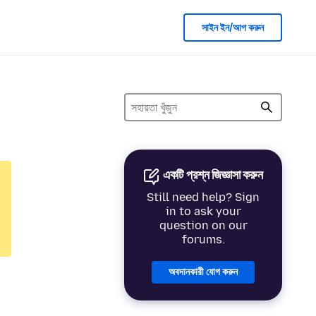
সাইন ইন/আপ করুন
একটি প্রশ্ন জিজ্ঞাসা করুন
Still need help? Sign
in to ask your
question on our
forums.
অবদানকারী যোগ করুন