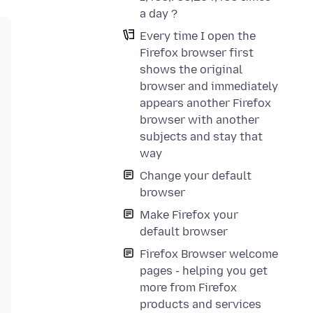
a day ?
Every time I open the
Firefox browser first
shows the original
browser and immediately
appears another Firefox
browser with another
subjects and stay that
way
Change your default
browser
Make Firefox your
default browser
Firefox Browser welcome
pages - helping you get
more from Firefox
products and services