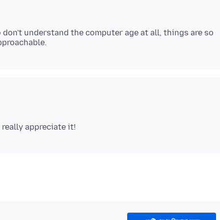
don't understand the computer age at all, things are so