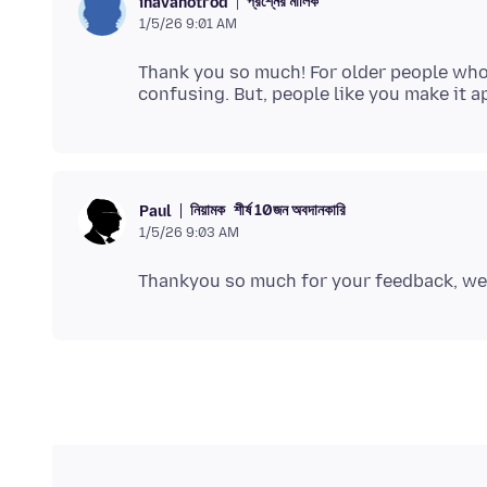
প্রশ্নের মালিক
ihavahotrod
1/5/26 9:01 AM
Thank you so much! For older people who 
নিয়ামক
শীর্ষ 10জন অবদানকারি
Paul
1/5/26 9:03 AM