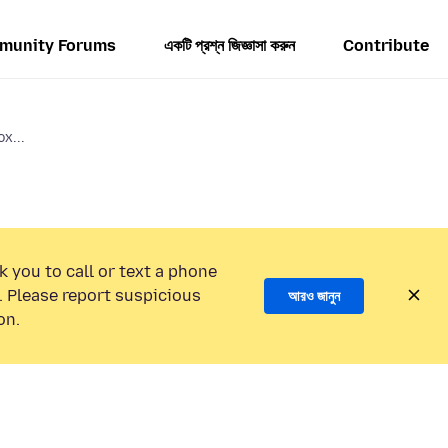
munity Forums
একটি প্রশ্ন জিজ্ঞাসা করুন
Contribute
x...
k you to call or text a phone
 Please report suspicious
আরও জানুন
on.