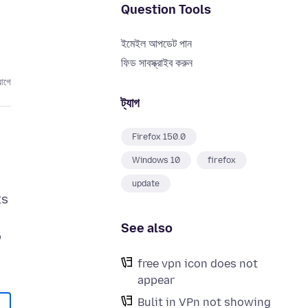
Question Tools
ইমেইল আপডেট পান
ফিড সাবস্ক্রাইব করুন
আগে
ট্যাগ
Firefox 150.0
Windows 10
firefox
update
ts
See also
o
free vpn icon does not
appear
Bulit in VPn not showing