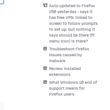
Auto updated to Firefox
150 yesterday - says it
has free VPN, linked to
screen to follow prompts
to set up, but nothing it
says should be there (ff
menu icon) is there?
Troubleshoot Firefox
issues caused by
malware
Review installed
extensions
What Windows 10 end of
support means for
Firefox users