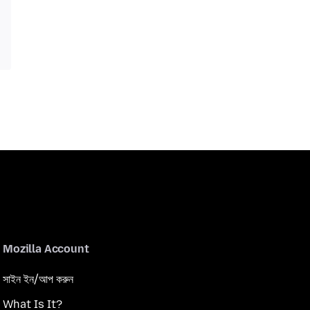
Mozilla Account
সাইন ইন/আপ করুন
What Is It?