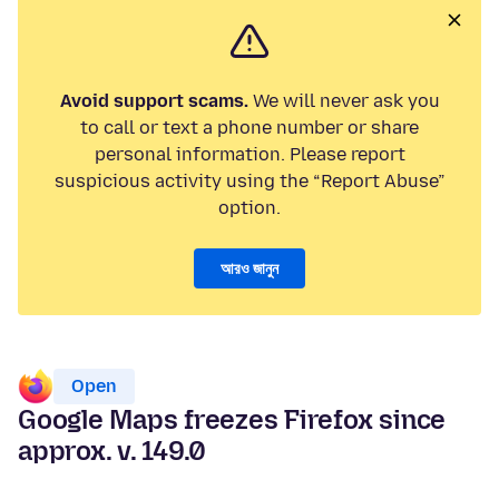
Avoid support scams.
We will never ask you
to call or text a phone number or share
personal information. Please report
suspicious activity using the “Report Abuse”
option.
আরও জানুন
Open
Google Maps freezes Firefox since
approx. v. 149.0