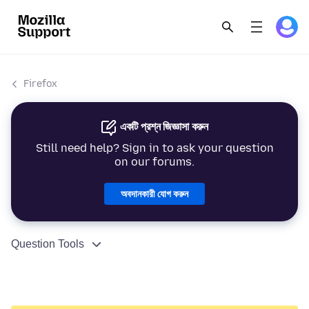
Firefox
একটি প্রশ্ন জিজ্ঞাসা করুন
Still need help? Sign in to ask your question
on our forums.
অবদানকারী যোগ করুন
Question Tools