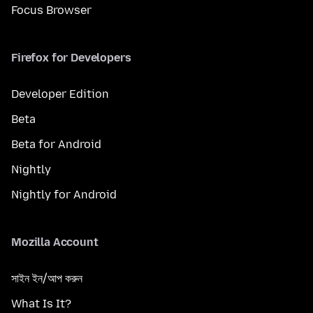
Focus Browser
Firefox for Developers
Developer Edition
Beta
Beta for Android
Nightly
Nightly for Android
Mozilla Account
সাইন ইন/আপ করুন
What Is It?