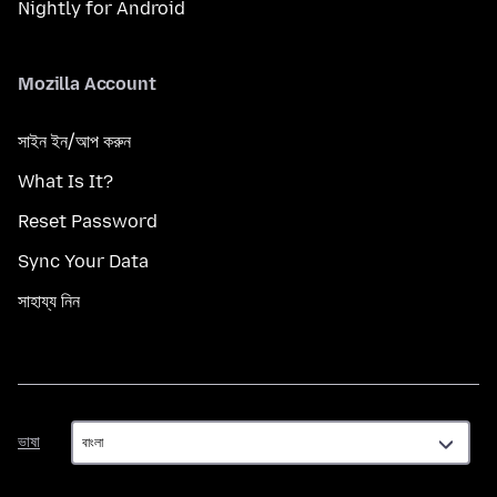
Nightly for Android
Mozilla Account
সাইন ইন/আপ করুন
What Is It?
Reset Password
Sync Your Data
সাহায্য নিন
ভাষা
ভাষা