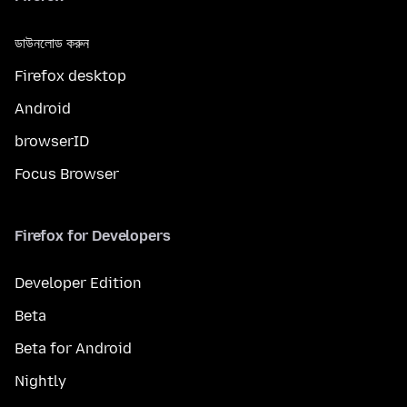
ডাউনলোড করুন
Firefox desktop
Android
browserID
Focus Browser
Firefox for Developers
Developer Edition
Beta
Beta for Android
Nightly