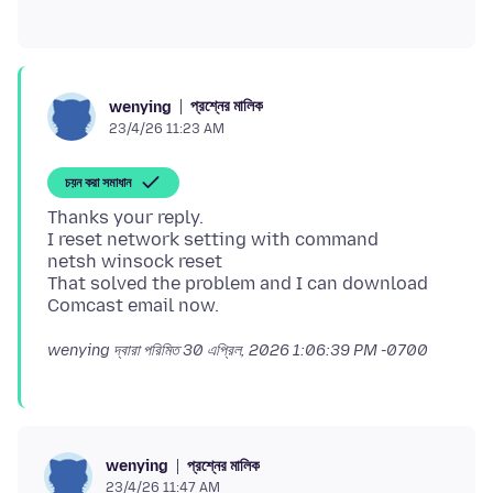
প্রশ্নের মালিক
wenying
23/4/26 11:23 AM
চয়ন করা সমাধান
Thanks your reply.
I reset network setting with command
netsh winsock reset
That solved the problem and I can download
wenying দ্বারা পরিমিত
30 এপ্রিল, 2026 1:06:39 PM -0700
প্রশ্নের মালিক
wenying
23/4/26 11:47 AM