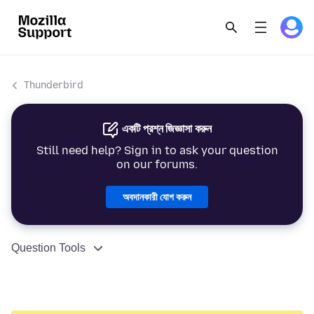
Thunderbird
একটি প্রশ্ন জিজ্ঞাসা করুন
Still need help? Sign in to ask your question
on our forums.
অবদানকারী যোগ করুন
Question Tools