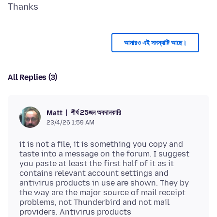
আমারও এই সমস্যাটি আছে।
All Replies (3)
শীর্ষ 25জন অবদানকারি
Matt
23/4/26 1:59 AM
it is not a file, it is something you copy and
taste into a message on the forum. I suggest
you paste at least the first half of it as it
contains relevant account settings and
antivirus products in use are shown. They by
the way are the major source of mail receipt
problems, not Thunderbird and not mail