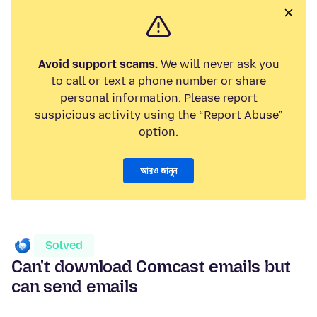
Avoid support scams.
We will never ask you
to call or text a phone number or share
personal information. Please report
suspicious activity using the “Report Abuse”
option.
আরও জানুন
Solved
Can't download Comcast emails but
can send emails