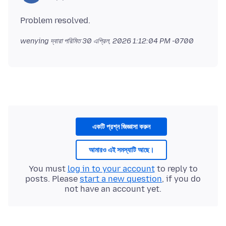
wenying দ্বারা পরিমিত
30 এপ্রিল, 2026 1:12:04 PM -0700
একটি প্রশ্ন জিজ্ঞাসা করুন
আমারও এই সমস্যাটি আছে।
You must
log in to your account
to reply to
posts. Please
start a new question
, if you do
not have an account yet.