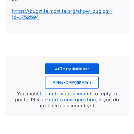
https://bugzilla.mozilla.org/show_bug.cgi?
id=1752594
একটি প্রশ্ন জিজ্ঞাসা করুন
আমারও এই সমস্যাটি আছে।
You must
log in to your account
to reply to
posts. Please
start a new question
, if you do
not have an account yet.