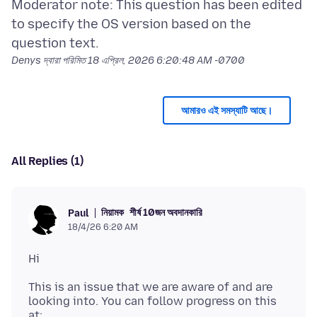
Moderator note: This question has been edited
to specify the OS version based on the
Denys দ্বারা পরিমিত
18 এপ্রিল, 2026 6:20:48 AM -0700
আমারও এই সমস্যাটি আছে।
All Replies (1)
নিয়ামক
শীর্ষ 10জন অবদানকারি
Paul
18/4/26 6:20 AM
This is an issue that we are aware of and are
looking into. You can follow progress on this