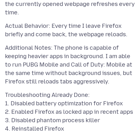
the currently opened webpage refreshes every
Actual Behavior: Every time I leave Firefox
Additional Notes: The phone is capable of
keeping heavier apps in background. I am able
to run PUBG Mobile and Call of Duty: Mobile at
the same time without background issues, but
Troubleshooting Already Done:
1. Disabled battery optimization for Firefox
2. Enabled Firefox as locked app in recent apps
3. Disabled phantom process killer