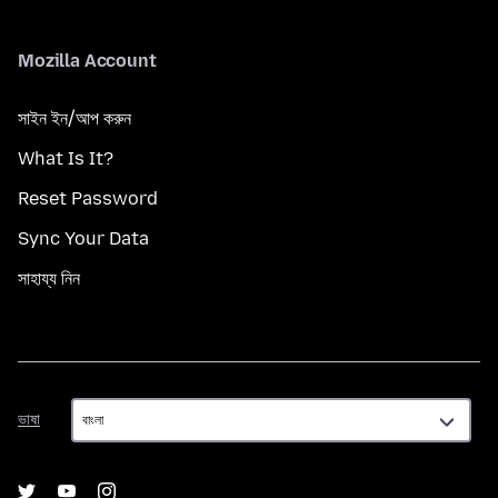
Mozilla Account
সাইন ইন/আপ করুন
What Is It?
Reset Password
Sync Your Data
সাহায্য নিন
ভাষা
ভাষা