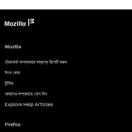
Mozilla
ট্রেডমার্ক অপব্যবহার সম্বন্ধে রিপোর্ট করুন
উৎস কোড
টুইটার
আমাদের সম্প্রদায়ে যোগ দিন
Explore Help Articles
Firefox