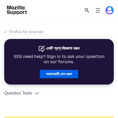
Firefox for Android
একটি প্রশ্ন জিজ্ঞাসা করুন
Still need help? Sign in to ask your question
on our forums.
অবদানকারী যোগ করুন
Question Tools