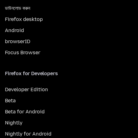
ডাউনলোড করুন
Firefox desktop
Android
browserID
Focus Browser
Firefox for Developers
Developer Edition
Beta
Beta for Android
Nightly
Nightly for Android