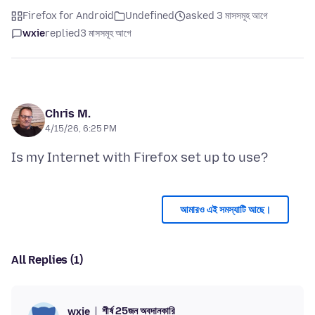
Firefox for Android
Undefined
asked 3 মাসসমূহ আগে
wxie
replied
3 মাসসমূহ আগে
Chris M.
4/15/26, 6:25 PM
আমারও এই সমস্যাটি আছে।
All Replies (1)
শীর্ষ 25জন অবদানকারি
wxie