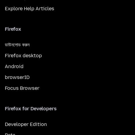
Explore Help Articles
Firefox
ডাউনলোড করুন
Firefox desktop
Android
browserID
Focus Browser
Firefox for Developers
Developer Edition