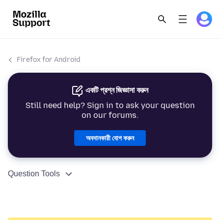
Firefox for Android
একটি প্রশ্ন জিজ্ঞাসা করুন
Still need help? Sign in to ask your question
on our forums.
অবদানকারী যোগ করুন
Question Tools