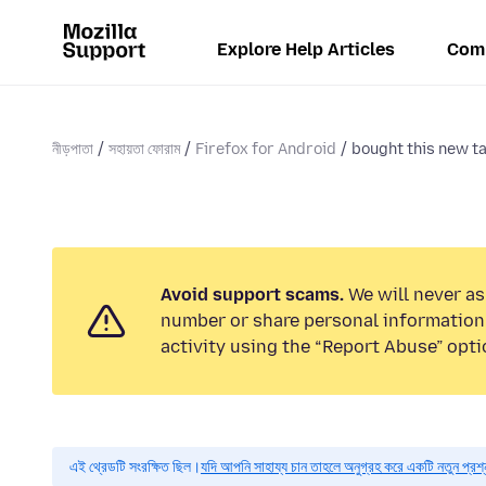
Explore Help Articles
Com
নীড়পাতা
সহায়তা ফোরাম
Firefox for Android
bought this new tab
Avoid support scams.
We will never as
number or share personal information.
activity using the “Report Abuse” opti
এই থ্রেডটি সংরক্ষিত ছিল।
যদি আপনি সাহায্য চান তাহলে অনুগ্রহ করে একটি নতুন প্রশ্ন