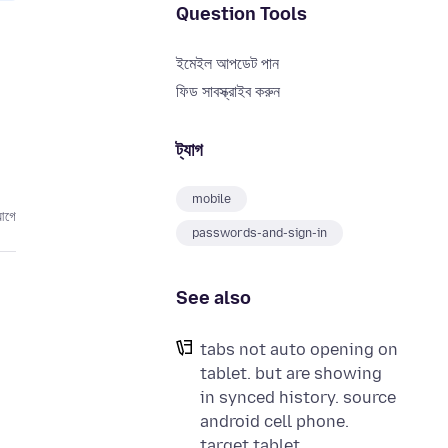
Question Tools
ইমেইল আপডেট পান
ফিড সাবস্ক্রাইব করুন
ট্যাগ
mobile
আগে
passwords-and-sign-in
See also
tabs not auto opening on
tablet. but are showing
in synced history. source
android cell phone.
target tablet.