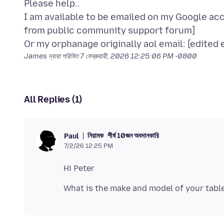
Please help..
I am available to be emailed on my Google acco
from public community support forum]
James দ্বারা পরিমিত
7 ফেব্রুয়ারী, 2026 12:25:06 PM -0800
All Replies (1)
নিয়ামক
শীর্ষ 10জন অবদানকারি
Paul
7/2/26 12:25 PM