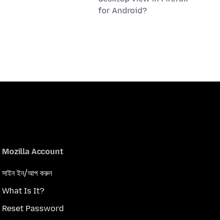
for Android?
Mozilla Account
সাইন ইন/আপ করুন
What Is It?
Reset Password