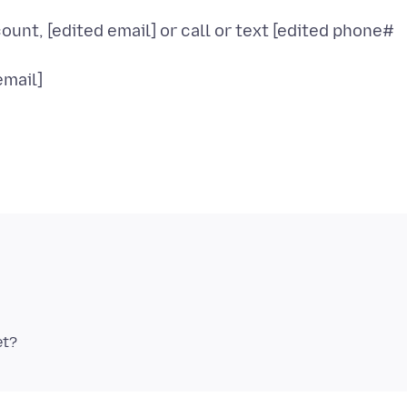
unt, [edited email] or call or text [edited phone#