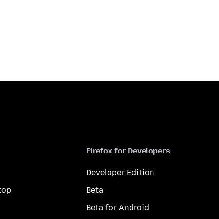
Firefox for Developers
Developer Edition
top
Beta
Beta for Android