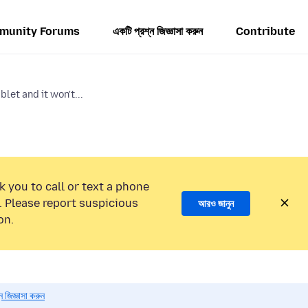
munity Forums
একটি প্রশ্ন জিজ্ঞাসা করুন
Contribute
let and it won't...
k you to call or text a phone
 Please report suspicious
আরও জানুন
on.
 জিজ্ঞাসা করুন