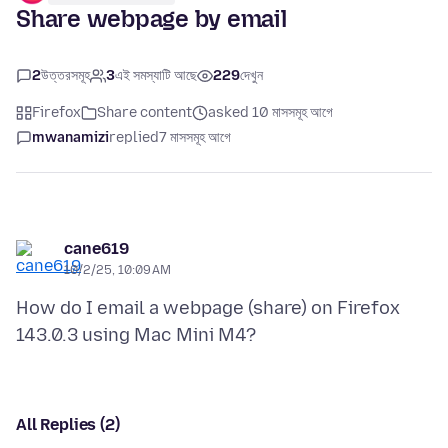
Share webpage by email
2
উত্তরসমূহ
3
এই সমস্যাটি আছে
229
দেখুন
Firefox
Share content
asked 10 মাসসমূহ আগে
mwanamizi
replied
7 মাসসমূহ আগে
cane619
10/2/25, 10:09 AM
How do I email a webpage (share) on Firefox
All Replies (2)