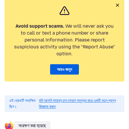
Avoid support scams.
We will never ask you
to call or text a phone number or share
personal information. Please report
suspicious activity using the “Report Abuse”
option.
আরও জানুন
এই থ্রেডটি সংরক্ষিত
যদি আপনি সাহায্য চান তাহলে অনুগ্রহ করে একটি নতুন প্রশ্ন
ছিল।
জিজ্ঞাসা করুন
সংরক্ষণ করা হয়েছে