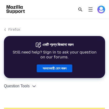
Firefox
একটি প্রশ্ন জিজ্ঞাসা করুন
Still need help? Sign in to ask your question
on our forums.
অবদানকারী যোগ করুন
Question Tools