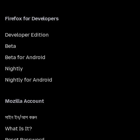
Firefox for Developers
Developer Edition
Beta
Beta for Android
Nightly
Nightly for Android
Mozilla Account
সাইন ইন/আপ করুন
What Is It?
Reset Password