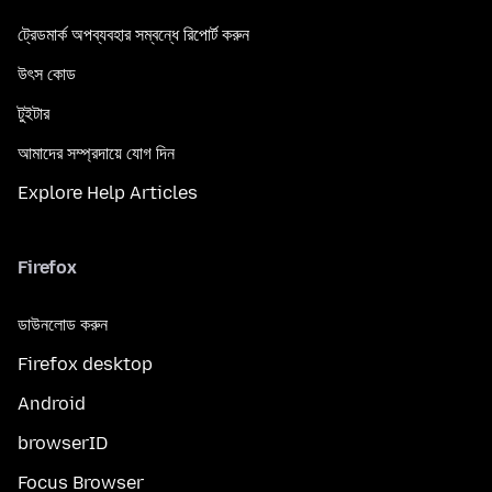
ট্রেডমার্ক অপব্যবহার সম্বন্ধে রিপোর্ট করুন
উৎস কোড
টুইটার
আমাদের সম্প্রদায়ে যোগ দিন
Explore Help Articles
Firefox
ডাউনলোড করুন
Firefox desktop
Android
browserID
Focus Browser