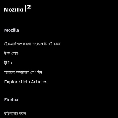
Mozilla
ট্রেডমার্ক অপব্যবহার সম্বন্ধে রিপোর্ট করুন
উৎস কোড
টুইটার
আমাদের সম্প্রদায়ে যোগ দিন
Explore Help Articles
Firefox
ডাউনলোড করুন