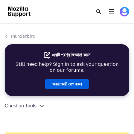
Thunderbird
একটি প্রশ্ন জিজ্ঞাসা করুন
Still need help? Sign in to ask your question
on our forums.
অবদানকারী যোগ করুন
Question Tools