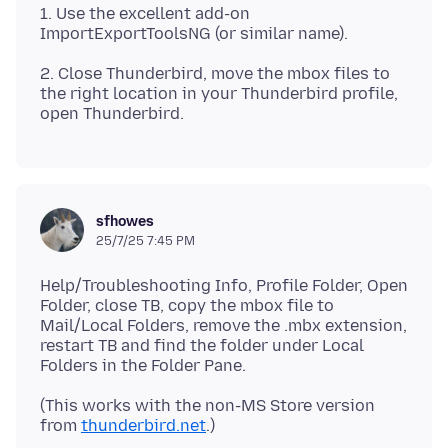
1. Use the excellent add-on
2. Close Thunderbird, move the mbox files to
the right location in your Thunderbird profile,
sfhowes
25/7/25 7:45 PM
Help/Troubleshooting Info, Profile Folder, Open
Folder, close TB, copy the mbox file to
Mail/Local Folders, remove the .mbx extension,
restart TB and find the folder under Local
(This works with the non-MS Store version
from
thunderbird.net