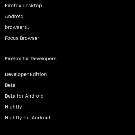
Firefox desktop
Android
browserID
Focus Browser
Firefox for Developers
Developer Edition
Beta
Beta for Android
Nightly
Nightly for Android