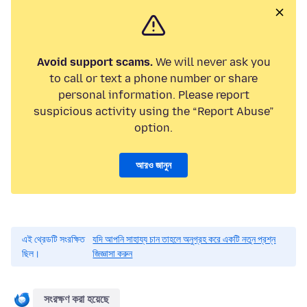
Avoid support scams.
We will never ask you
to call or text a phone number or share
personal information. Please report
suspicious activity using the “Report Abuse”
option.
আরও জানুন
এই থ্রেডটি সংরক্ষিত
যদি আপনি সাহায্য চান তাহলে অনুগ্রহ করে একটি নতুন প্রশ্ন
ছিল।
জিজ্ঞাসা করুন
সংরক্ষণ করা হয়েছে