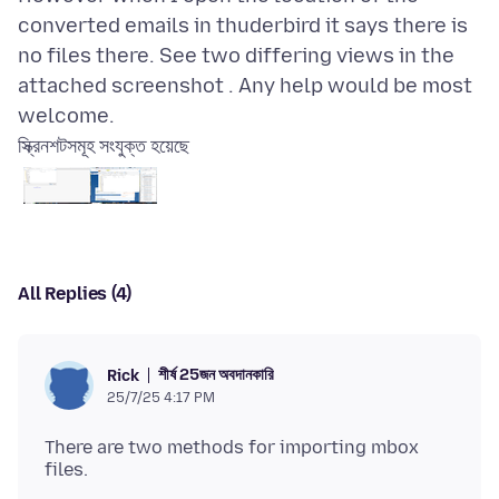
converted emails in thuderbird it says there is
no files there. See two differing views in the
attached screenshot . Any help would be most
স্ক্রিনশটসমূহ সংযুক্ত হয়েছে
All Replies (4)
শীর্ষ 25জন অবদানকারি
Rick
25/7/25 4:17 PM
There are two methods for importing mbox