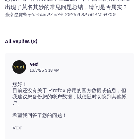
普莱是袋熊 দ্বারা পরিমিত
27 আগস্ট, 2025 6:32:56 AM -0700
All Replies (2)
Vexi
16/7/25 3:18 AM
您好！
目前还没有关于 Firefox 停用的官方数据或信息，但
我建议您备份您的帐户数据，以便随时切换到其他帐