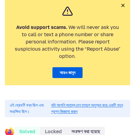
Avoid support scams.
We will never ask you
to call or text a phone number or share
personal information. Please report
suspicious activity using the “Report Abuse”
option.
আরও জানুন
এই থ্রেডটি বন্ধ ছিল এবং
যদি আপনি সাহায্য চান তাহলে অনুগ্রহ করে একটি নতুন
সংরক্ষিত ছিল।
প্রশ্ন জিজ্ঞাসা করুন
Solved
Locked
সংরক্ষণ করা হয়েছে