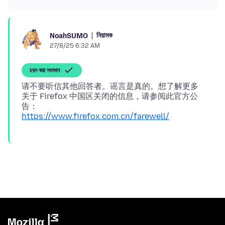
নিয়ামক
NoahSUMO
27/8/25 6:32 AM
চয়ন করা সমাধান
请不要听信其他回答者。谣言是真的。想了解更多
关于 Firefox 中国区关闭的信息，请参阅此官方公
https://www.firefox.com.cn/farewell/