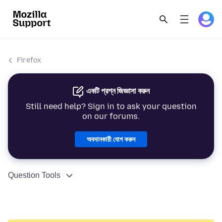
Firefox
একটি প্রশ্ন জিজ্ঞাসা করুন
Still need help? Sign in to ask your question
on our forums.
অবদানকারী যোগ করুন
Question Tools