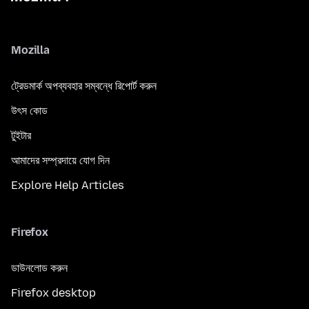
Mozilla
ট্রেডমার্ক অপব্যবহার সম্বন্ধে রিপোর্ট করুন
উৎস কোড
টুইটার
আমাদের সম্প্রদায়ে যোগ দিন
Explore Help Articles
Firefox
ডাউনলোড করুন
Firefox desktop