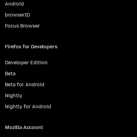
Android
browserID
Focus Browser
Firefox for Developers
Developer Edition
Beta
Beta for Android
Nightly
Nightly for Android
Mozilla Account