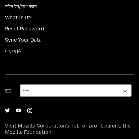
সাইন ইন/আপ করুন
What Is It?
Reset Password
Sync Your Data
সাহায্য নিন
ভাষা
ভাষা
Visit
Mozilla Corporation's
not-for-profit parent, the
Mozilla Foundation
.