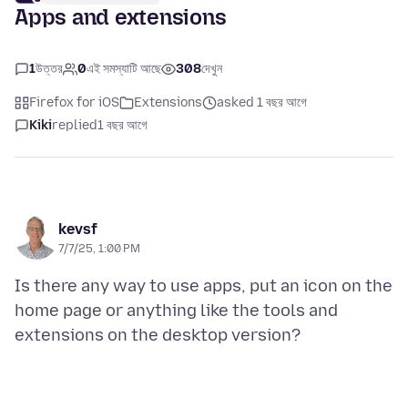
Apps and extensions
1
উত্তর
0
এই সমস্যাটি আছে
308
দেখুন
Firefox for iOS
Extensions
asked 1 বছর আগে
Kiki
replied
1 বছর আগে
kevsf
7/7/25, 1:00 PM
Is there any way to use apps, put an icon on the
home page or anything like the tools and