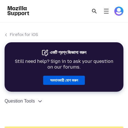
Firefox for iOS
একটি প্রশ্ন জিজ্ঞাসা করুন
Still need help? Sign in to ask your question
on our forums.
অবদানকারী যোগ করুন
Question Tools