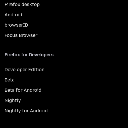
Firefox desktop
Android
browserID
Focus Browser
Firefox for Developers
Developer Edition
Beta
Beta for Android
Nightly
Nightly for Android