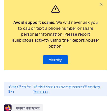
Avoid support scams.
We will never ask you
to call or text a phone number or share
personal information. Please report
suspicious activity using the “Report Abuse”
option.
আরও জানুন
এই থ্রেডটি সংরক্ষিত
যদি আপনি সাহায্য চান তাহলে অনুগ্রহ করে একটি নতুন প্রশ্ন
ছিল।
জিজ্ঞাসা করুন
সংরক্ষণ করা হয়েছে