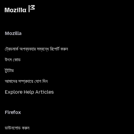
Mozilla
ট্রেডমার্ক অপব্যবহার সম্বন্ধে রিপোর্ট করুন
উৎস কোড
টুইটার
আমাদের সম্প্রদায়ে যোগ দিন
Explore Help Articles
Firefox
ডাউনলোড করুন