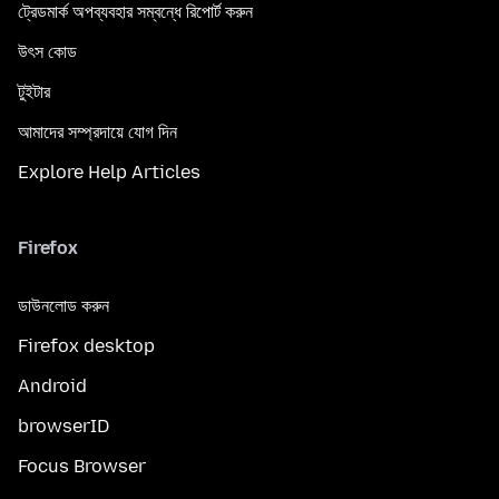
ট্রেডমার্ক অপব্যবহার সম্বন্ধে রিপোর্ট করুন
উৎস কোড
টুইটার
আমাদের সম্প্রদায়ে যোগ দিন
Explore Help Articles
Firefox
ডাউনলোড করুন
Firefox desktop
Android
browserID
Focus Browser