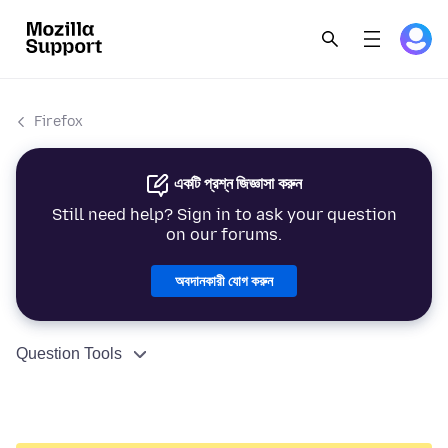
Firefox
একটি প্রশ্ন জিজ্ঞাসা করুন
Still need help? Sign in to ask your question
on our forums.
অবদানকারী যোগ করুন
Question Tools