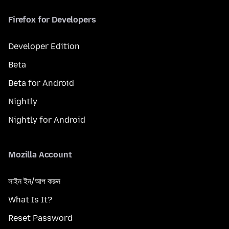
Firefox for Developers
Developer Edition
Beta
Beta for Android
Nightly
Nightly for Android
Mozilla Account
সাইন ইন/আপ করুন
What Is It?
Reset Password