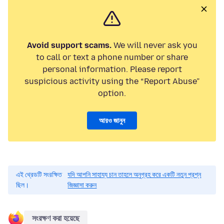
Avoid support scams.
We will never ask you
to call or text a phone number or share
personal information. Please report
suspicious activity using the “Report Abuse”
option.
আরও জানুন
এই থ্রেডটি সংরক্ষিত
যদি আপনি সাহায্য চান তাহলে অনুগ্রহ করে একটি নতুন প্রশ্ন
ছিল।
জিজ্ঞাসা করুন
সংরক্ষণ করা হয়েছে