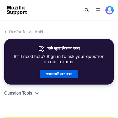
Firefox for Android
একটি প্রশ্ন জিজ্ঞাসা করুন
Still need help? Sign in to ask your question
on our forums.
অবদানকারী যোগ করুন
Question Tools