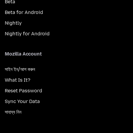
Beta
Beta for Android
Nightly
Nightly for Android
Mozilla Account
সাইন ইন/আপ করুন
What Is It?
Reset Password
Sync Your Data
সাহায্য নিন