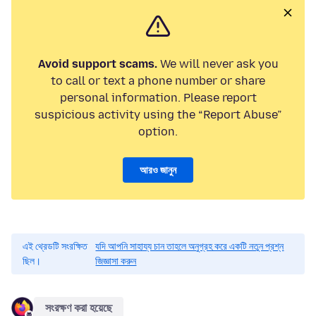
Avoid support scams.
We will never ask you
to call or text a phone number or share
personal information. Please report
suspicious activity using the “Report Abuse”
option.
আরও জানুন
এই থ্রেডটি সংরক্ষিত
যদি আপনি সাহায্য চান তাহলে অনুগ্রহ করে একটি নতুন প্রশ্ন
ছিল।
জিজ্ঞাসা করুন
সংরক্ষণ করা হয়েছে