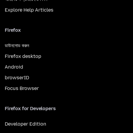
Explore Help Articles
Firefox
ডাউনলোড করুন
Firefox desktop
Android
browserID
Focus Browser
Firefox for Developers
Developer Edition