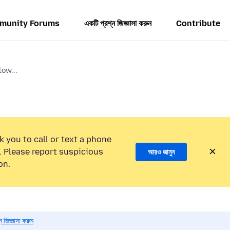
munity Forums
একটি প্রশ্ন জিজ্ঞাসা করুন
Contribute
low...
k you to call or text a phone
 Please report suspicious
আরও জানুন
on.
 জিজ্ঞাসা করুন