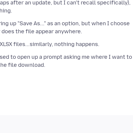
ps after an update, but I can't recall specifically),
ring up "Save As..." as an option, but when I choose
sed to open up a prompt asking me where I want to