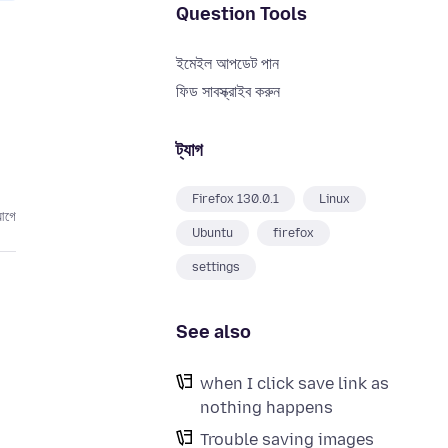
Question Tools
ইমেইল আপডেট পান
ফিড সাবস্ক্রাইব করুন
ট্যাগ
Firefox 130.0.1
Linux
আগে
Ubuntu
firefox
settings
See also
when I click save link as
nothing happens
Trouble saving images