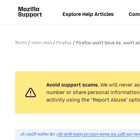
Explore Help Articles
Com
নীড়পাতা
সহায়তা ফোরাম
Firefox
Firefox won't Save As, won't al
Avoid support scams.
We will never as
number or share personal information.
activity using the “Report Abuse” opti
এই থ্রেডটি সংরক্ষিত ছিল।
যদি আপনি সাহায্য চান তাহলে অনুগ্রহ করে একটি নতুন প্রশ্ন