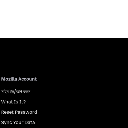
Mozilla Account
সাইন ইন/আপ করুন
What Is It?
Reset Password
Sync Your Data