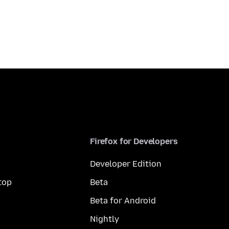
Firefox for Developers
Developer Edition
top
Beta
Beta for Android
Nightly