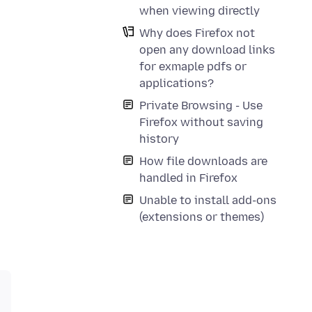
when viewing directly
Why does Firefox not
open any download links
for exmaple pdfs or
applications?
Private Browsing - Use
Firefox without saving
history
How file downloads are
handled in Firefox
Unable to install add-ons
(extensions or themes)