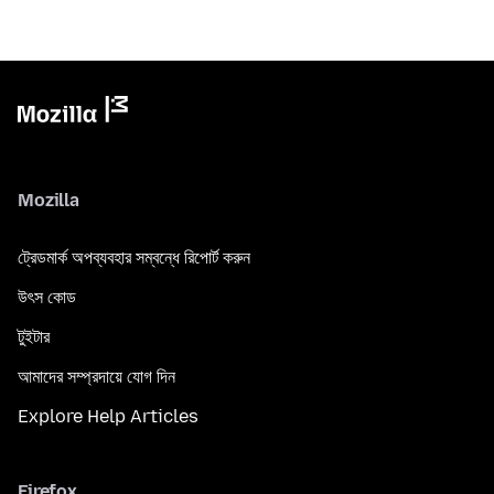
Mozilla
ট্রেডমার্ক অপব্যবহার সম্বন্ধে রিপোর্ট করুন
উৎস কোড
টুইটার
আমাদের সম্প্রদায়ে যোগ দিন
Explore Help Articles
Firefox