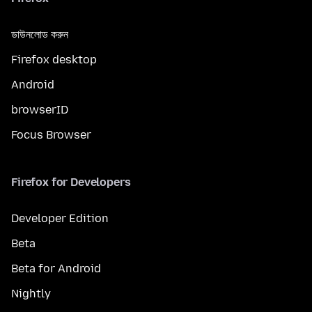
ডাউনলোড করুন
Firefox desktop
Android
browserID
Focus Browser
Firefox for Developers
Developer Edition
Beta
Beta for Android
Nightly