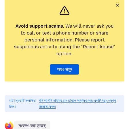
Avoid support scams.
We will never ask you
to call or text a phone number or share
personal information. Please report
suspicious activity using the “Report Abuse”
option.
আরও জানুন
এই থ্রেডটি সংরক্ষিত
যদি আপনি সাহায্য চান তাহলে অনুগ্রহ করে একটি নতুন প্রশ্ন
ছিল।
জিজ্ঞাসা করুন
সংরক্ষণ করা হয়েছে