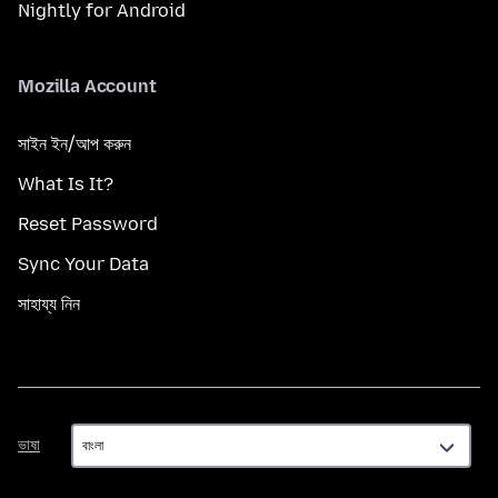
Nightly for Android
Mozilla Account
সাইন ইন/আপ করুন
What Is It?
Reset Password
Sync Your Data
সাহায্য নিন
ভাষা
ভাষা