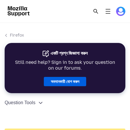
Firefox
একটি প্রশ্ন জিজ্ঞাসা করুন
Still need help? Sign in to ask your question
on our forums.
অবদানকারী যোগ করুন
Question Tools