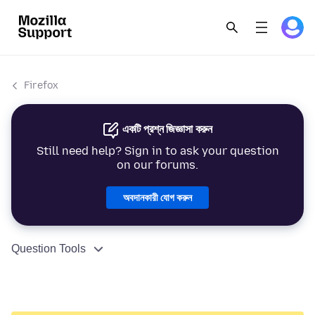
Firefox
একটি প্রশ্ন জিজ্ঞাসা করুন
Still need help? Sign in to ask your question
on our forums.
অবদানকারী যোগ করুন
Question Tools