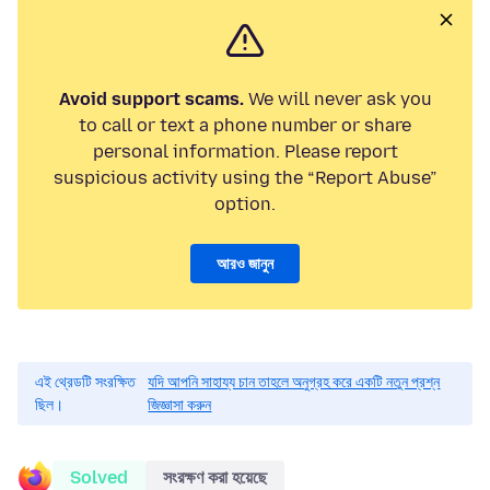
Avoid support scams.
We will never ask you
to call or text a phone number or share
personal information. Please report
suspicious activity using the “Report Abuse”
option.
আরও জানুন
এই থ্রেডটি সংরক্ষিত
যদি আপনি সাহায্য চান তাহলে অনুগ্রহ করে একটি নতুন প্রশ্ন
ছিল।
জিজ্ঞাসা করুন
Solved
সংরক্ষণ করা হয়েছে