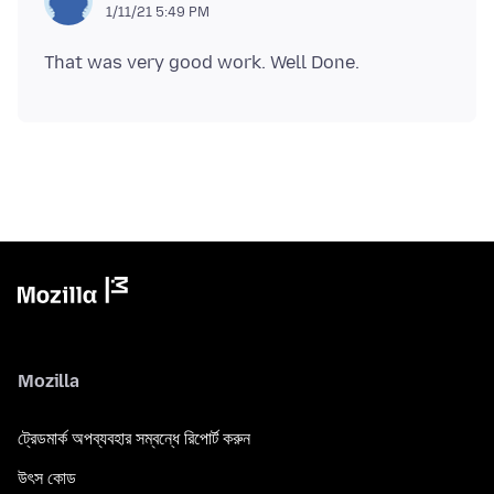
1/11/21 5:49 PM
Mozilla
ট্রেডমার্ক অপব্যবহার সম্বন্ধে রিপোর্ট করুন
উৎস কোড