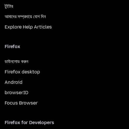
টুইটার
আমাদের সম্প্রদায়ে যোগ দিন
Explore Help Articles
Firefox
ডাউনলোড করুন
Firefox desktop
Android
browserID
Focus Browser
Firefox for Developers