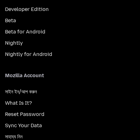
Developer Edition
Beta
Beta for Android
Nightly
Nightly for Android
Mozilla Account
সাইন ইন/আপ করুন
What Is It?
Reset Password
Sync Your Data
সাহায্য নিন