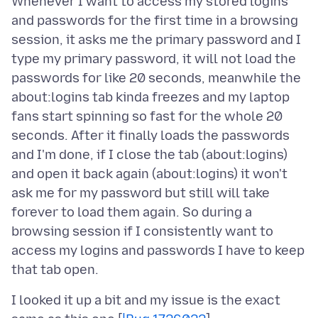
Whenever I want to access my stored logins
and passwords for the first time in a browsing
session, it asks me the primary password and I
type my primary password, it will not load the
passwords for like 20 seconds, meanwhile the
about:logins tab kinda freezes and my laptop
fans start spinning so fast for the whole 20
seconds. After it finally loads the passwords
and I'm done, if I close the tab (about:logins)
and open it back again (about:logins) it won't
ask me for my password but still will take
forever to load them again. So during a
browsing session if I consistently want to
access my logins and passwords I have to keep
I looked it up a bit and my issue is the exact