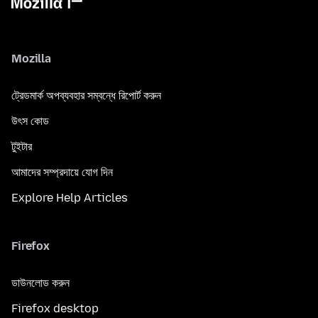
Mozilla
ট্রেডমার্ক অপব্যবহার সম্বন্ধে রিপোর্ট করুন
উৎস কোড
টুইটার
আমাদের সম্প্রদায়ে যোগ দিন
Explore Help Articles
Firefox
ডাউনলোড করুন
Firefox desktop