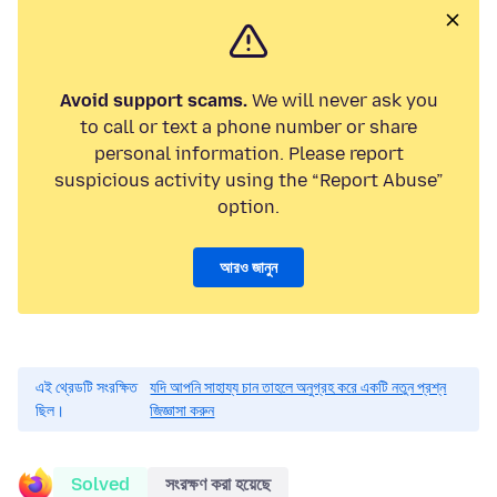
Avoid support scams.
We will never ask you
to call or text a phone number or share
personal information. Please report
suspicious activity using the “Report Abuse”
option.
আরও জানুন
এই থ্রেডটি সংরক্ষিত
যদি আপনি সাহায্য চান তাহলে অনুগ্রহ করে একটি নতুন প্রশ্ন
ছিল।
জিজ্ঞাসা করুন
Solved
সংরক্ষণ করা হয়েছে