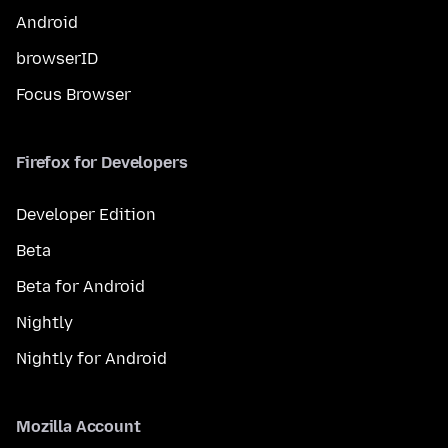
Android
browserID
Focus Browser
Firefox for Developers
Developer Edition
Beta
Beta for Android
Nightly
Nightly for Android
Mozilla Account