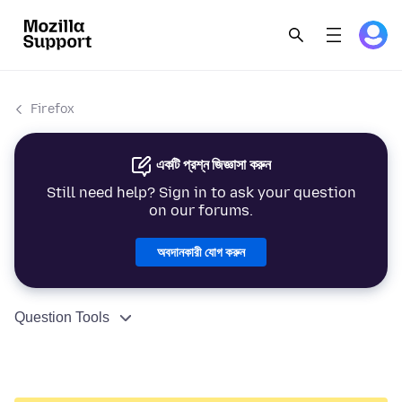
Firefox
একটি প্রশ্ন জিজ্ঞাসা করুন
Still need help? Sign in to ask your question
on our forums.
অবদানকারী যোগ করুন
Question Tools