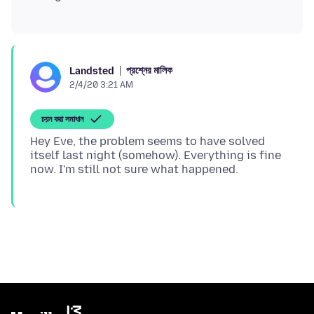
প্রশ্নের মালিক
Landsted
2/4/20 3:21 AM
চয়ন করা সমাধান
Hey Eve, the problem seems to have solved
itself last night (somehow). Everything is fine