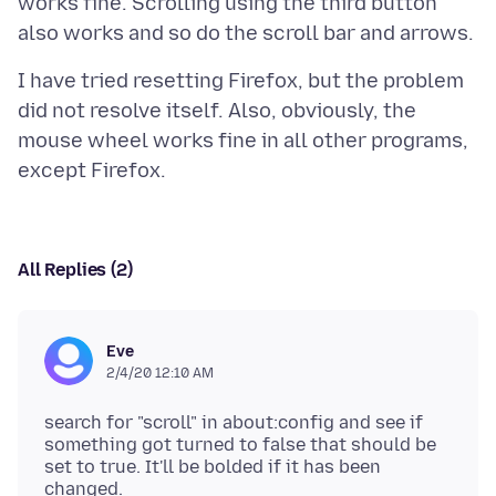
works fine. Scrolling using the third button
I have tried resetting Firefox, but the problem
did not resolve itself. Also, obviously, the
mouse wheel works fine in all other programs,
All Replies (2)
Eve
2/4/20 12:10 AM
search for "scroll" in about:config and see if
something got turned to false that should be
set to true. It'll be bolded if it has been