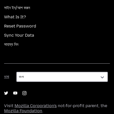
সাইন ইন/আপ করুন
What Is It?
Reset Password
Sync Your Data
সাহায্য নিন
ভাষা
ভাষা
Visit
Mozilla Corporation's
not-for-profit parent, the
Mozilla Foundation
.