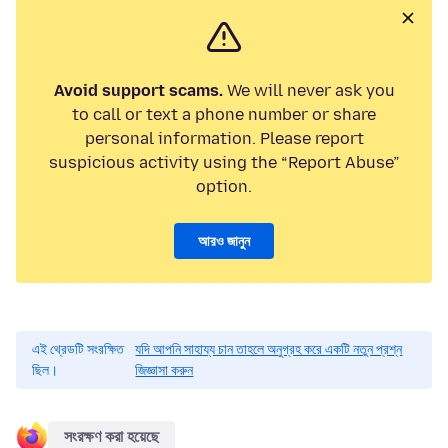
Avoid support scams.
We will never ask you
to call or text a phone number or share
personal information. Please report
suspicious activity using the “Report Abuse”
option.
আরও জানুন
এই থ্রেডটি সংরক্ষিত
যদি আপনি সাহায্য চান তাহলে অনুগ্রহ করে একটি নতুন প্রশ্ন
ছিল।
জিজ্ঞাসা করুন
সংরক্ষণ করা হয়েছে