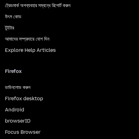
ট্রেডমার্ক অপব্যবহার সম্বন্ধে রিপোর্ট করুন
উৎস কোড
টুইটার
আমাদের সম্প্রদায়ে যোগ দিন
Explore Help Articles
Firefox
ডাউনলোড করুন
Firefox desktop
Android
browserID
Focus Browser