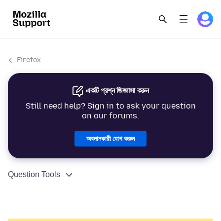
Firefox
একটি প্রশ্ন জিজ্ঞাসা করুন
Still need help? Sign in to ask your question
on our forums.
অবদানকারী যোগ করুন
Question Tools