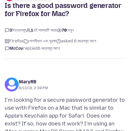
Is there a good password generator
for Firefox for Mac?
3
উত্তরসমূহ
1
এই সমস্যাটি আছে
70
দেখুন
Firefox
গোপনীয়তা এবং সুরক্ষা
asked 6 বছরসমূহ আগে
McCoy
replied
6 বছরসমূহ আগে
MaryRB
8/13/19, 2:30 PM
I'm looking for a secure password generator to
use with Firefox on a Mac that is similar to
Apple's Keychain app for Safari. Does one
exist? If so, how does it work? I'm using an