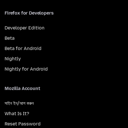
Firefox for Developers
Developer Edition
Beta
Beta for Android
Nightly
Nightly for Android
Mozilla Account
সাইন ইন/আপ করুন
What Is It?
Reset Password