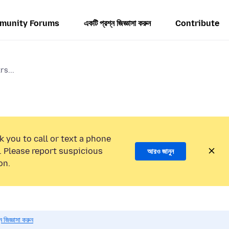
munity Forums
একটি প্রশ্ন জিজ্ঞাসা করুন
Contribute
s...
k you to call or text a phone
 Please report suspicious
আরও জানুন
on.
 জিজ্ঞাসা করুন