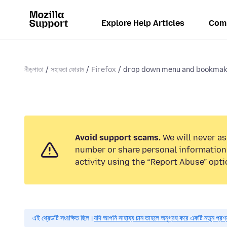
Explore Help Articles
Com
নীড়পাতা
সহায়তা ফোরাম
Firefox
drop down menu and bookmakr
Avoid support scams.
We will never as
number or share personal information.
activity using the “Report Abuse” opti
এই থ্রেডটি সংরক্ষিত ছিল।
যদি আপনি সাহায্য চান তাহলে অনুগ্রহ করে একটি নতুন প্রশ্ন