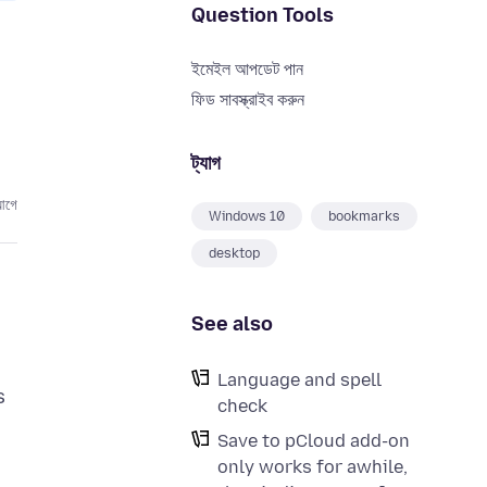
Question Tools
ইমেইল আপডেট পান
ফিড সাবস্ক্রাইব করুন
ট্যাগ
আগে
Windows 10
bookmarks
desktop
See also
Language and spell
s
check
Save to pCloud add-on
only works for awhile,