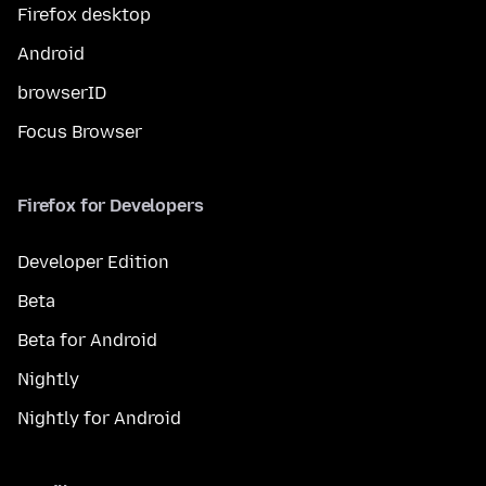
Firefox desktop
Android
browserID
Focus Browser
Firefox for Developers
Developer Edition
Beta
Beta for Android
Nightly
Nightly for Android