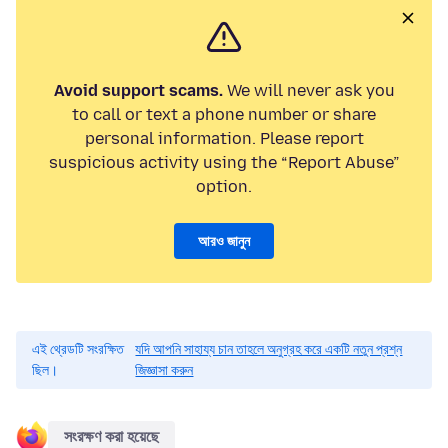
Avoid support scams.
We will never ask you
to call or text a phone number or share
personal information. Please report
suspicious activity using the “Report Abuse”
option.
আরও জানুন
এই থ্রেডটি সংরক্ষিত
যদি আপনি সাহায্য চান তাহলে অনুগ্রহ করে একটি নতুন প্রশ্ন
ছিল।
জিজ্ঞাসা করুন
সংরক্ষণ করা হয়েছে