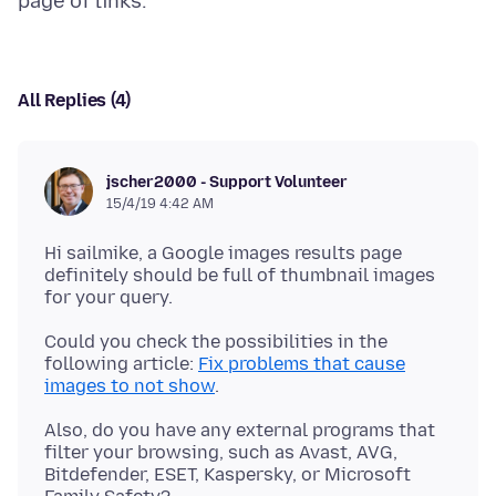
All Replies (4)
jscher2000 - Support Volunteer
15/4/19 4:42 AM
Hi sailmike, a Google images results page
definitely should be full of thumbnail images
Could you check the possibilities in the
following article:
Fix problems that cause
images to not show
Also, do you have any external programs that
filter your browsing, such as Avast, AVG,
Bitdefender, ESET, Kaspersky, or Microsoft