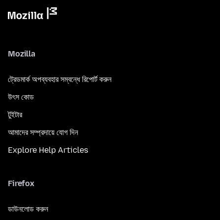
Mozilla
ট্রেডমার্ক অপব্যবহার সম্বন্ধে রিপোর্ট করুন
উৎস কোড
টুইটার
আমাদের সম্প্রদায়ে যোগ দিন
Explore Help Articles
Firefox
ডাউনলোড করুন