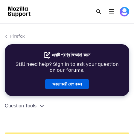
Firefox
একটি প্রশ্ন জিজ্ঞাসা করুন
Still need help? Sign in to ask your question
on our forums.
অবদানকারী যোগ করুন
Question Tools