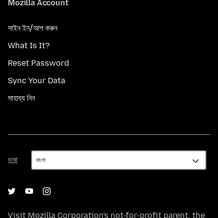
Mozilla Account
সাইন ইন/আপ করুন
What Is It?
Reset Password
Sync Your Data
সাহায্য নিন
ভাষা
ভাষা
Visit
Mozilla Corporation's
not-for-profit parent, the