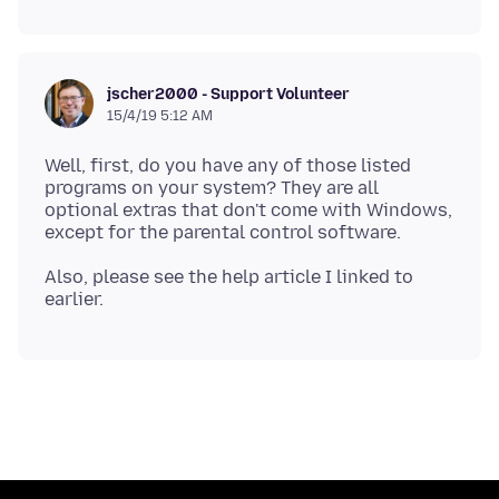
jscher2000 - Support Volunteer
15/4/19 5:12 AM
Well, first, do you have any of those listed
programs on your system? They are all
optional extras that don't come with Windows,
Also, please see the help article I linked to