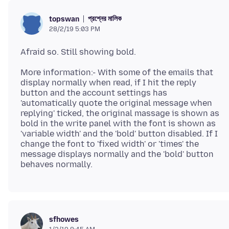
প্রশ্নের মালিক
topswan
28/2/19 5:03 PM
More information:- With some of the emails that
display normally when read, if I hit the reply
button and the account settings has
'automatically quote the original message when
replying' ticked, the original massage is shown as
bold in the write panel with the font is shown as
'variable width' and the 'bold' button disabled. If I
change the font to 'fixed width' or 'times' the
message displays normally and the 'bold' button
sfhowes