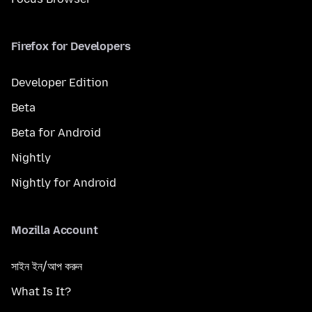
Firefox for Developers
Developer Edition
Beta
Beta for Android
Nightly
Nightly for Android
Mozilla Account
সাইন ইন/আপ করুন
What Is It?