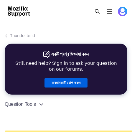
Thunderbird
একটি প্রশ্ন জিজ্ঞাসা করুন
Still need help? Sign in to ask your question
on our forums.
অবদানকারী যোগ করুন
Question Tools