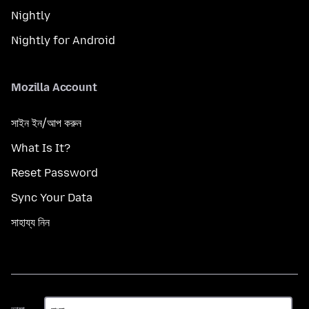
Nightly
Nightly for Android
Mozilla Account
সাইন ইন/আপ করুন
What Is It?
Reset Password
Sync Your Data
সাহায্য নিন
ভাষা