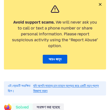
Avoid support scams.
We will never ask you
to call or text a phone number or share
personal information. Please report
suspicious activity using the “Report Abuse”
option.
আরও জানুন
এই থ্রেডটি সংরক্ষিত
যদি আপনি সাহায্য চান তাহলে অনুগ্রহ করে একটি নতুন প্রশ্ন
ছিল।
জিজ্ঞাসা করুন
Solved
সংরক্ষণ করা হয়েছে