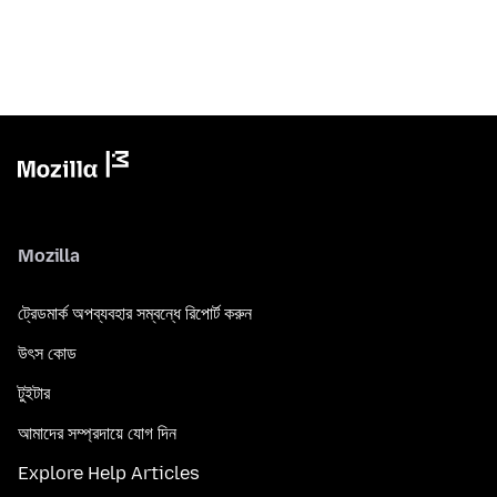
Mozilla
ট্রেডমার্ক অপব্যবহার সম্বন্ধে রিপোর্ট করুন
উৎস কোড
টুইটার
আমাদের সম্প্রদায়ে যোগ দিন
Explore Help Articles