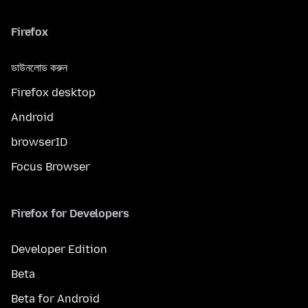
Firefox
ডাউনলোড করুন
Firefox desktop
Android
browserID
Focus Browser
Firefox for Developers
Developer Edition
Beta
Beta for Android