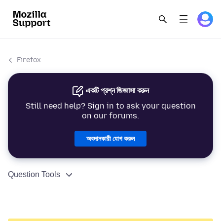
Firefox
একটি প্রশ্ন জিজ্ঞাসা করুন
Still need help? Sign in to ask your question
on our forums.
অবদানকারী যোগ করুন
Question Tools