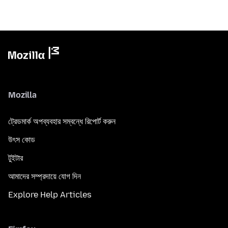
Mozilla
ট্রেডমার্ক অপব্যবহার সম্বন্ধে রিপোর্ট করুন
উৎস কোড
টুইটার
আমাদের সম্প্রদায়ে যোগ দিন
Explore Help Articles