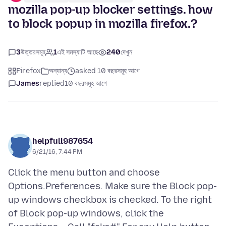
mozilla pop-up blocker settings. how
to block popup in mozilla firefox.?
3
উত্তরসমূহ
1
এই সমস্যাটি আছে
240
দেখুন
Firefox
অন্যান্য
asked 10 বছরসমূহ আগে
James
replied
10 বছরসমূহ আগে
helpfull987654
6/21/16, 7:44 PM
Click the menu button and choose
Options.Preferences. Make sure the Block pop-
up windows checkbox is checked. To the right
of Block pop-up windows, click the