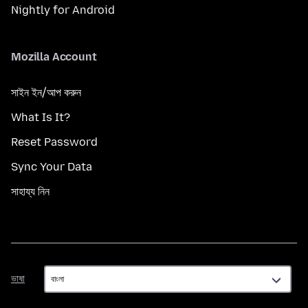
Nightly for Android
Mozilla Account
সাইন ইন/আপ করুন
What Is It?
Reset Password
Sync Your Data
সাহায্য নিন
ভাষা
ভাষা