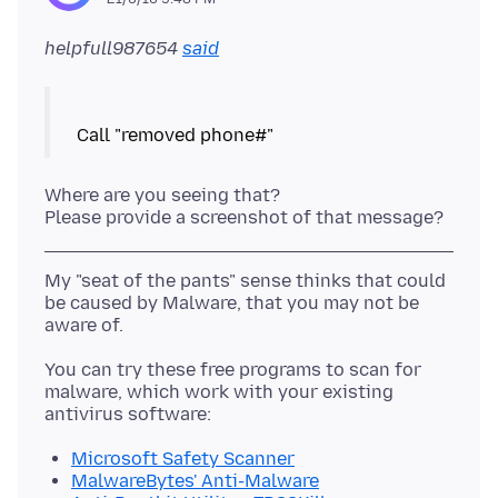
helpfull987654
said
Where are you seeing that?
My "seat of the pants" sense thinks that could
be caused by Malware, that you may not be
You can try these free programs to scan for
malware, which work with your existing
Microsoft Safety Scanner
MalwareBytes' Anti-Malware