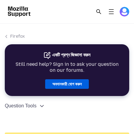
Firefox
একটি প্রশ্ন জিজ্ঞাসা করুন
Still need help? Sign in to ask your question
on our forums.
অবদানকারী যোগ করুন
Question Tools