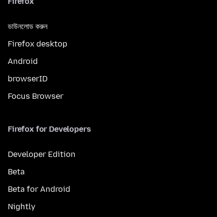
Firefox
ডাউনলোড করুন
Firefox desktop
Android
browserID
Focus Browser
Firefox for Developers
Developer Edition
Beta
Beta for Android
Nightly